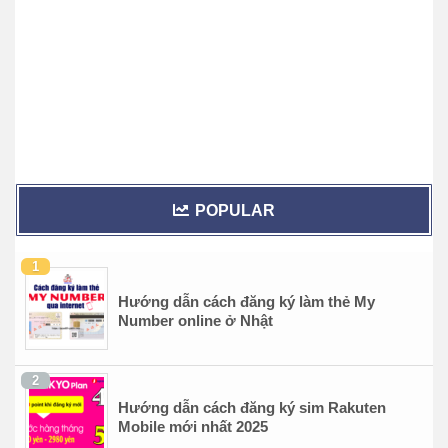
POPULAR
Hướng dẫn cách đăng ký làm thẻ My
Number online ở Nhật
Hướng dẫn cách đăng ký sim Rakuten
Mobile mới nhất 2025