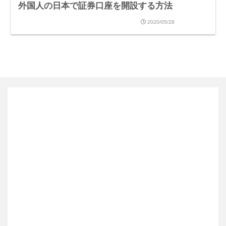
外国人の日本で証券口座を開設する方法
2020/05/28