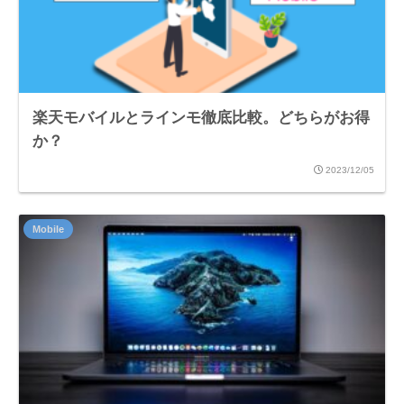
楽天モバイルとラインモ徹底比較。どちらがお得
か？
2023/12/05
Mobile