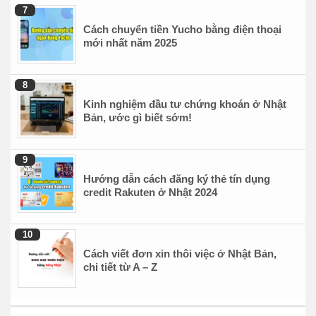
Cách chuyển tiền Yucho bằng điện thoại
mới nhất năm 2025
Kinh nghiệm đầu tư chứng khoán ở Nhật
Bản, ước gì biết sớm!
Hướng dẫn cách đăng ký thẻ tín dụng
credit Rakuten ở Nhật 2024
Cách viết đơn xin thôi việc ở Nhật Bản,
chi tiết từ A – Z