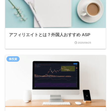
アフィリエイトとは？外国人おすすめ ASP
2020/09/25
株投資