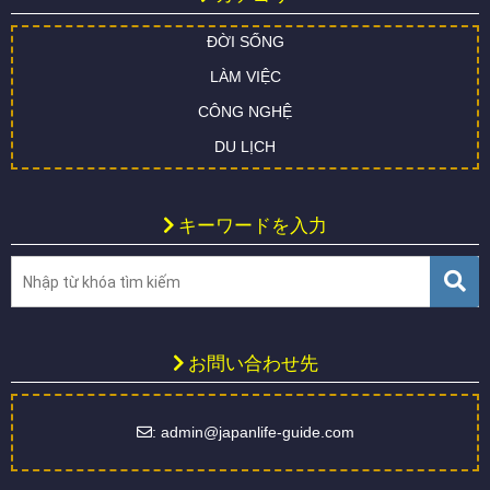
ĐỜI SỐNG
LÀM VIỆC
CÔNG NGHỆ
DU LỊCH
キーワードを入力
お問い合わせ先
: admin@japanlife-guide.com