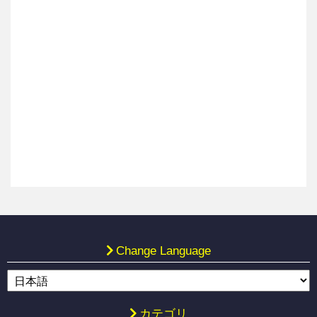
Change Language
カテゴリ