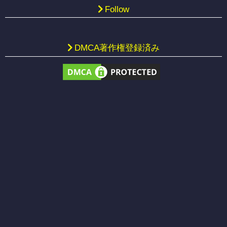
Follow
DMCA著作権登録済み