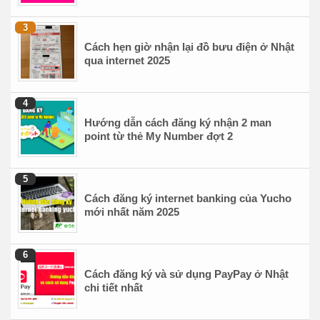
Cách hẹn giờ nhận lại đồ bưu điện ở Nhật
qua internet 2025
Hướng dẫn cách đăng ký nhận 2 man
point từ thẻ My Number đợt 2
Cách đăng ký internet banking của Yucho
mới nhất năm 2025
Cách đăng ký và sử dụng PayPay ở Nhật
chi tiết nhất