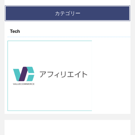
カテゴリー
Tech