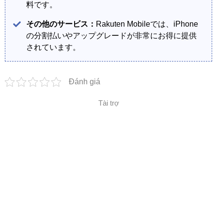
料です。
その他のサービス：
Rakuten Mobileでは、iPhone
の分割払いやアップグレードが非常にお得に提供
されています。
Đánh giá
Tài trợ