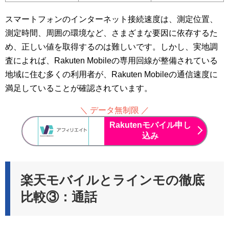
スマートフォンのインターネット接続速度は、測定位置、
測定時間、周囲の環境など、さまざまな要因に依存するた
め、正しい値を取得するのは難しいです。しかし、実地調
査によれば、Rakuten Mobileの専用回線が整備されている
地域に住む多くの利用者が、Rakuten Mobileの通信速度に
満足していることが確認されています。
＼ データ無制限 ／
Rakutenモバイル申し
込み
楽天モバイルとラインモの徹底
比較③：通話