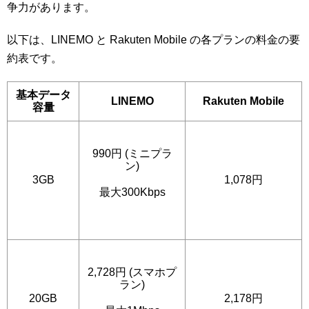
争力があります。
以下は、LINEMO と Rakuten Mobile の各プランの料金の要
約表です。
基本データ
LINEMO
Rakuten Mobile
容量
990円 (ミニプラ
ン)
3GB
1,078円
最大300Kbps
2,728円 (スマホプ
ラン)
20GB
2,178円