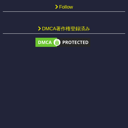
Follow
DMCA著作権登録済み