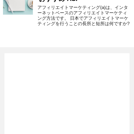
アフィリエイトマーケティング(a)は、インタ
ーネットベースのアフィリエイトマーケティ
ング方法です。 日本でアフィリエイトマーケ
ティングを行うことの長所と短所は何ですか?