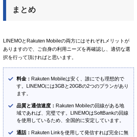
まとめ
LINEMOとRakuten Mobileの両方にはそれぞれメリットが
ありますので、ご自身の利用ニーズを再確認し、適切な選
択を行って頂ければと思います。
料金：
Rakuten Mobileは安く、誰にでも理想的で
す。LINEMOには3GBと20GBの2つのプランがあり
ます。
品質と通信速度：
Rakuten Mobileの回線がある地
域であれば、完璧です。LINEMOはSoftBankの回線
を使用しているため、全国的に安定しています。
通話：
Rakuten Linkを使用して発信すれば完全に無