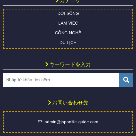
カテゴリ
ĐỜI SỐNG
LÀM VIỆC
CÔNG NGHỆ
DU LỊCH
キーワードを入力
お問い合わせ先
: admin@japanlife-guide.com