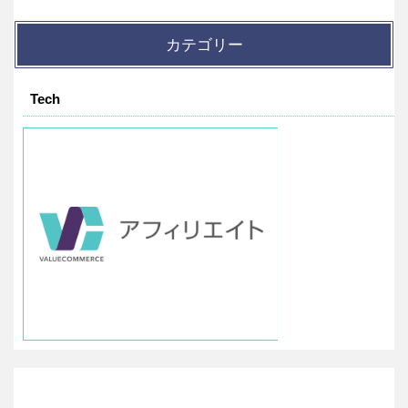
カテゴリー
Tech