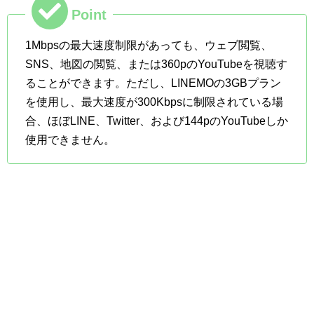
Point
1Mbpsの最大速度制限があっても、ウェブ閲覧、
SNS、地図の閲覧、または360pのYouTubeを視聴す
ることができます。ただし、LINEMOの3GBプラン
を使用し、最大速度が300Kbpsに制限されている場
合、ほぼLINE、Twitter、および144pのYouTubeしか
使用できません。