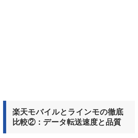
楽天モバイルとラインモの徹底
比較②：データ転送速度と品質