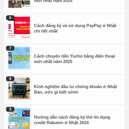
mới nhất năm 2025
Cách đăng ký và sử dụng PayPay ở Nhật
chi tiết nhất
Cách chuyển tiền Yucho bằng điện thoại
mới nhất năm 2025
Kinh nghiệm đầu tư chứng khoán ở Nhật
Bản, ước gì biết sớm!
Hướng dẫn cách đăng ký thẻ tín dụng
credit Rakuten ở Nhật 2024