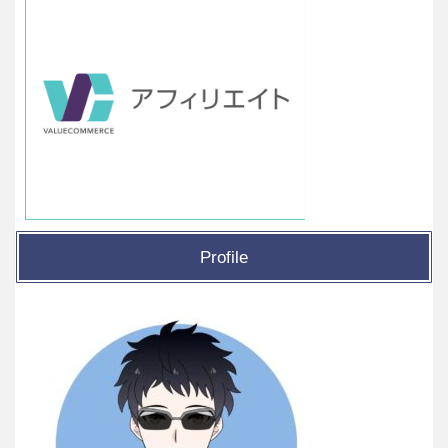
Profile