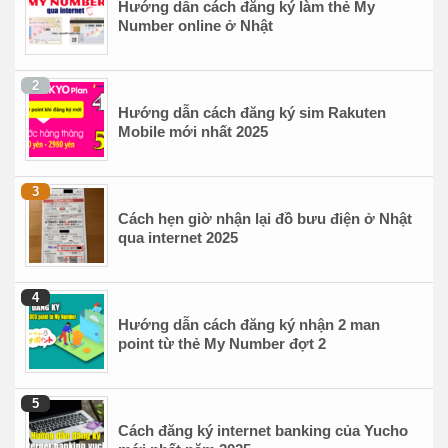
Hướng dẫn cách đăng ký làm thẻ My
Number online ở Nhật
Hướng dẫn cách đăng ký sim Rakuten
Mobile mới nhất 2025
Cách hẹn giờ nhận lại đồ bưu điện ở Nhật
qua internet 2025
Hướng dẫn cách đăng ký nhận 2 man
point từ thẻ My Number đợt 2
Cách đăng ký internet banking của Yucho