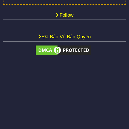
Follow
Đã Bảo Vệ Bản Quyền