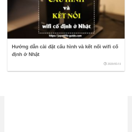
Hướng dẫn cài đặt cấu hình và kết nối wifi cố
định ở Nhật
2020/05/11