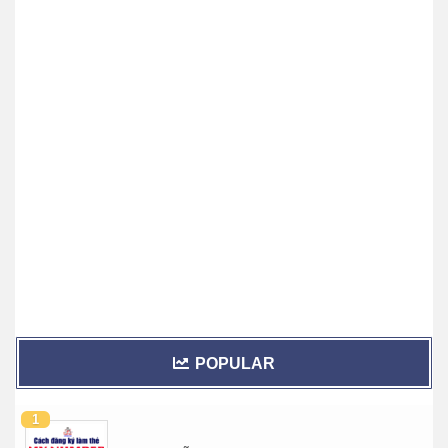
POPULAR