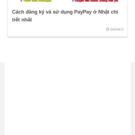
Cách đăng ký và sử dụng PayPay ở Nhật chi
tiết nhất
2020/04/21