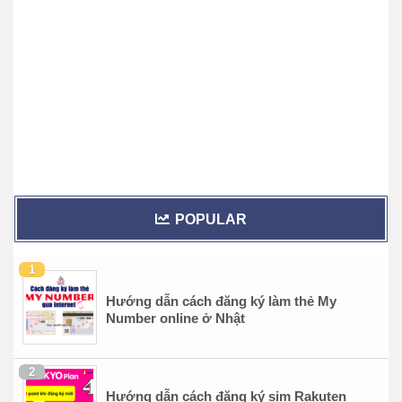
POPULAR
Hướng dẫn cách đăng ký làm thẻ My
Number online ở Nhật
Hướng dẫn cách đăng ký sim Rakuten