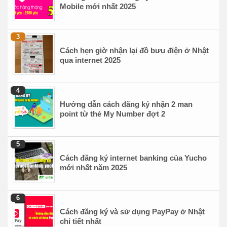
Mobile mới nhất 2025
Cách hẹn giờ nhận lại đồ bưu điện ở Nhật
qua internet 2025
Hướng dẫn cách đăng ký nhận 2 man
point từ thẻ My Number đợt 2
Cách đăng ký internet banking của Yucho
mới nhất năm 2025
Cách đăng ký và sử dụng PayPay ở Nhật
chi tiết nhất