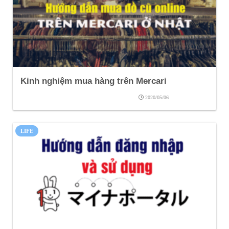
Kinh nghiệm mua hàng trên Mercari
2020/05/06
LIFE