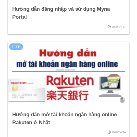
Hướng dẫn đăng nhập và sử dụng Myna
Portal
2020/04/27
LIFE
Hướng dẫn mở tài khoản ngân hàng online
Rakuten ở Nhật
2020/04/24