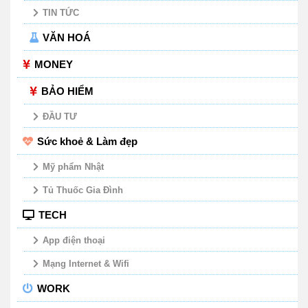
TIN TỨC
VĂN HOÁ
MONEY
BẢO HIỂM
ĐẦU TƯ
Sức khoẻ & Làm đẹp
Mỹ phẩm Nhật
Tủ Thuốc Gia Đình
TECH
App điện thoại
Mạng Internet & Wifi
WORK