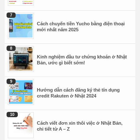
Cách chuyển tiền Yucho bằng điện thoại
mới nhất năm 2025
Kinh nghiệm đầu tư chứng khoán ở Nhật
Bản, ước gì biết sớm!
Hướng dẫn cách đăng ký thẻ tín dụng
credit Rakuten ở Nhật 2024
Cách viết đơn xin thôi việc ở Nhật Bản,
chi tiết từ A – Z