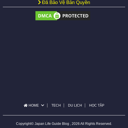
Đã Bảo Vệ Bản Quyền
HOME
TECH
DU LỊCH
HỌC TẬP
Copyright© Japan Life Guide Blog , 2026 All Rights Reserved.