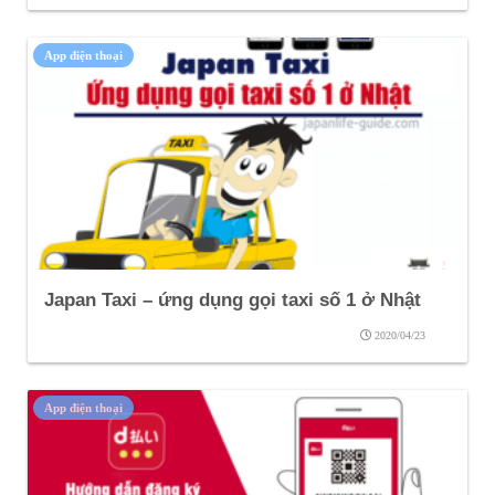
App điện thoại
Japan Taxi – ứng dụng gọi taxi số 1 ở Nhật
2020/04/23
App điện thoại