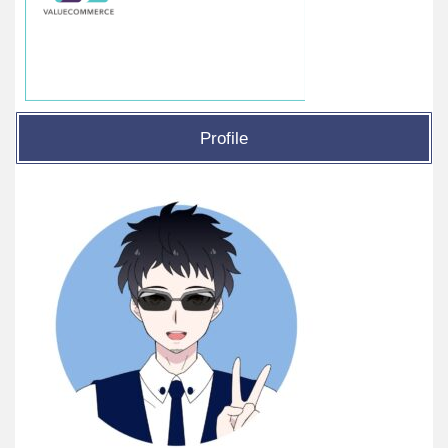
Profile