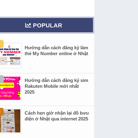
POPULAR
Hướng dẫn cách đăng ký làm
thẻ My Number online ở Nhật
Hướng dẫn cách đăng ký sim
Rakuten Mobile mới nhất
2025
Cách hẹn giờ nhận lại đồ bưu
điện ở Nhật qua internet 2025