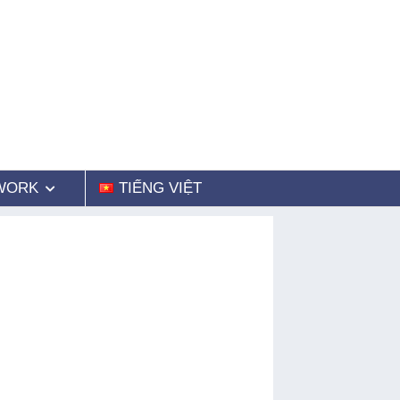
WORK
TIẾNG VIỆT