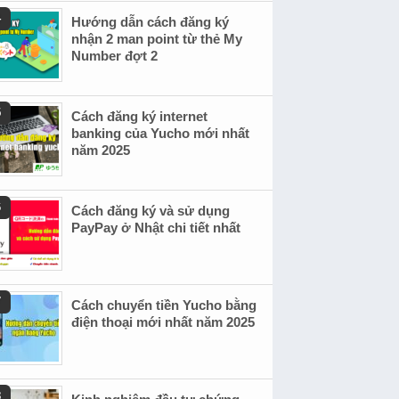
Hướng dẫn cách đăng ký
nhận 2 man point từ thẻ My
Number đợt 2
Cách đăng ký internet
banking của Yucho mới nhất
năm 2025
Cách đăng ký và sử dụng
PayPay ở Nhật chi tiết nhất
Cách chuyển tiền Yucho bằng
điện thoại mới nhất năm 2025