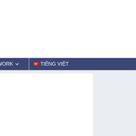
WORK
TIẾNG VIỆT