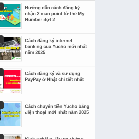
Hướng dẫn cách đăng ký
nhận 2 man point từ thẻ My
Number đợt 2
Cách đăng ký internet
banking của Yucho mới nhất
năm 2025
Cách đăng ký và sử dụng
PayPay ở Nhật chi tiết nhất
Cách chuyển tiền Yucho bằng
điện thoại mới nhất năm 2025