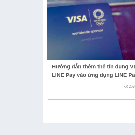
Hướng dẫn thêm thẻ tín dụng V
LINE Pay vào ứng dụng LINE P
202