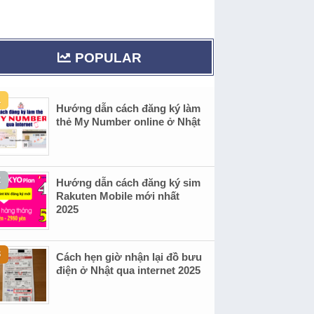
POPULAR
Hướng dẫn cách đăng ký làm
thẻ My Number online ở Nhật
Hướng dẫn cách đăng ký sim
Rakuten Mobile mới nhất
2025
Cách hẹn giờ nhận lại đồ bưu
điện ở Nhật qua internet 2025