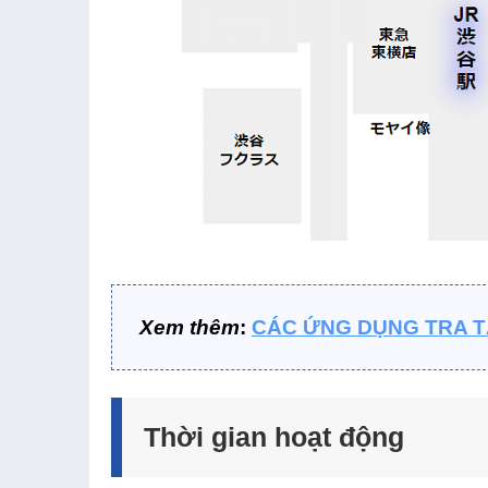
Xem thêm
:
CÁC ỨNG DỤNG TRA T
Thời gian hoạt động