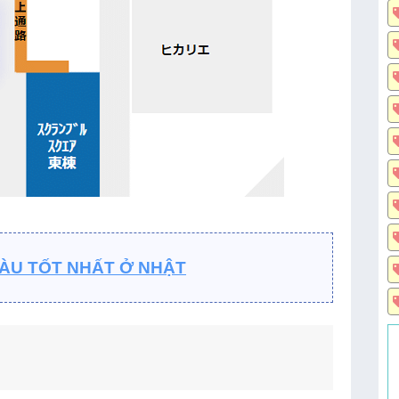
ÀU TỐT NHẤT Ở NHẬT