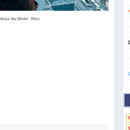
ibuya Sky (Model : Riho)