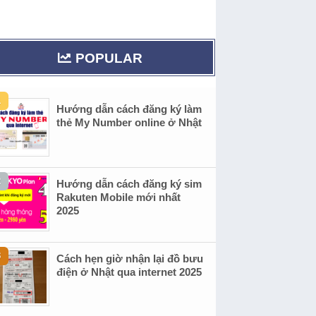
POPULAR
Hướng dẫn cách đăng ký làm
thẻ My Number online ở Nhật
Hướng dẫn cách đăng ký sim
Rakuten Mobile mới nhất
2025
Cách hẹn giờ nhận lại đồ bưu
điện ở Nhật qua internet 2025