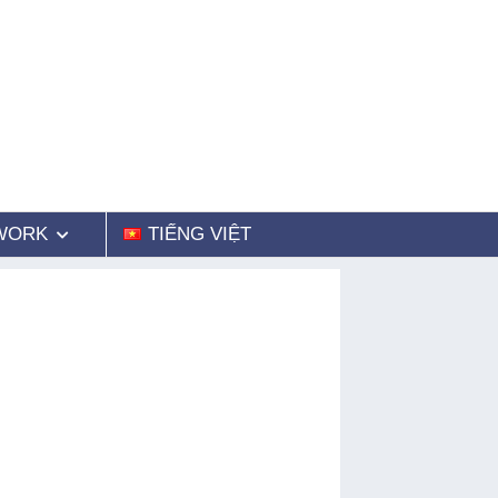
WORK
TIẾNG VIỆT