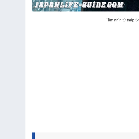
Tầm nhìn từ tháp Sh