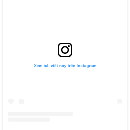
Xem bài viết này trên Instagram