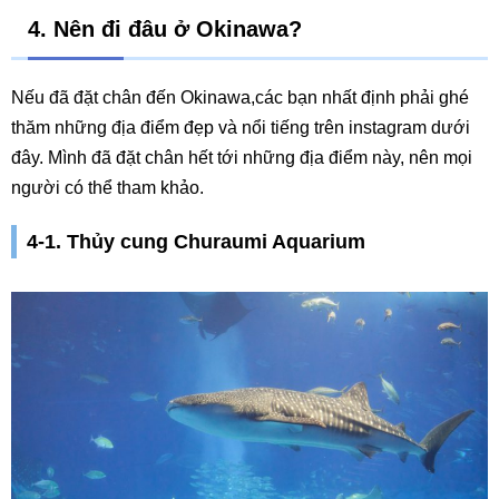
4. Nên đi đâu ở Okinawa?
Nếu đã đặt chân đến Okinawa,các bạn nhất định phải ghé
thăm những địa điểm đẹp và nổi tiếng trên instagram dưới
đây. Mình đã đặt chân hết tới những địa điểm này, nên mọi
người có thể tham khảo.
4-1. Thủy cung Churaumi Aquarium