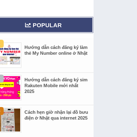
POPULAR
Hướng dẫn cách đăng ký làm
thẻ My Number online ở Nhật
Hướng dẫn cách đăng ký sim
Rakuten Mobile mới nhất
2025
Cách hẹn giờ nhận lại đồ bưu
điện ở Nhật qua internet 2025