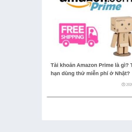
Tài khoản Amazon Prime là gì? 
hạn dùng thử miễn phí ở Nhật?
202