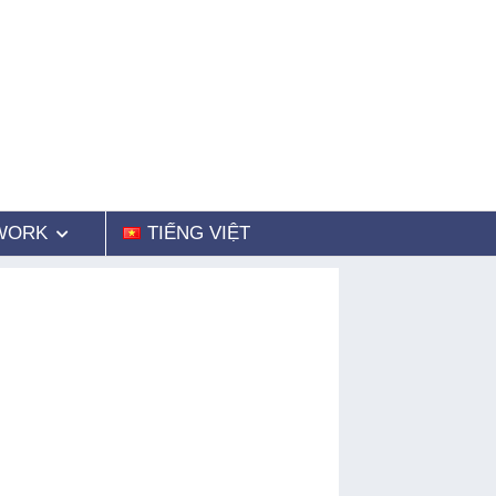
WORK
TIẾNG VIỆT