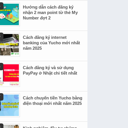
Hướng dẫn cách đăng ký
nhận 2 man point từ thẻ My
Number đợt 2
Cách đăng ký internet
banking của Yucho mới nhất
năm 2025
Cách đăng ký và sử dụng
PayPay ở Nhật chi tiết nhất
Cách chuyển tiền Yucho bằng
điện thoại mới nhất năm 2025