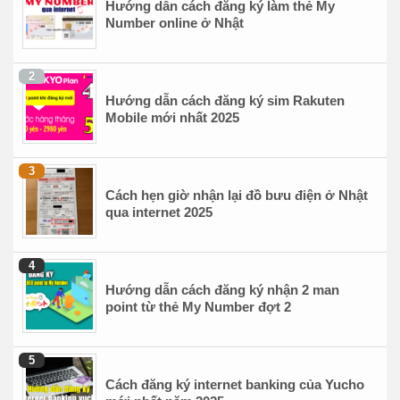
Hướng dẫn cách đăng ký làm thẻ My
Number online ở Nhật
Hướng dẫn cách đăng ký sim Rakuten
Mobile mới nhất 2025
Cách hẹn giờ nhận lại đồ bưu điện ở Nhật
qua internet 2025
Hướng dẫn cách đăng ký nhận 2 man
point từ thẻ My Number đợt 2
Cách đăng ký internet banking của Yucho