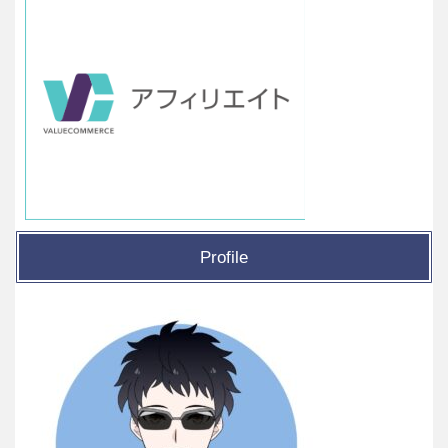
Profile