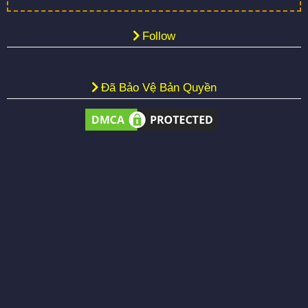
Follow
Đã Bảo Vệ Bản Quyền