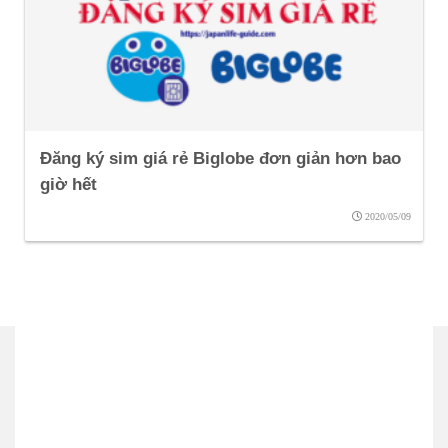
Đăng ký sim giá rẻ Biglobe đơn giản hơn bao
giờ hết
2020/05/09