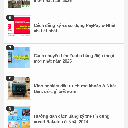
mới nhất năm 2025
Cách đăng ký và sử dụng PayPay ở Nhật
chi tiết nhất
Cách chuyển tiền Yucho bằng điện thoại
mới nhất năm 2025
Kinh nghiệm đầu tư chứng khoán ở Nhật
Bản, ước gì biết sớm!
Hướng dẫn cách đăng ký thẻ tín dụng
credit Rakuten ở Nhật 2024