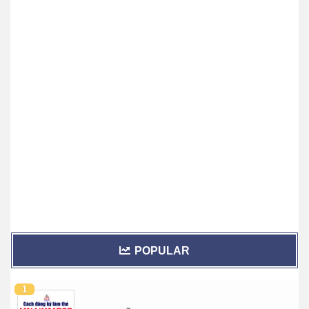
POPULAR