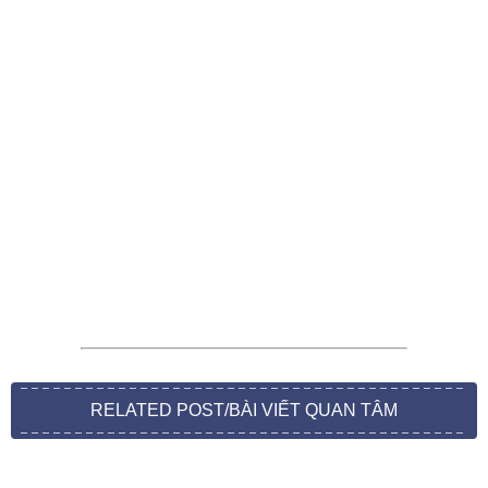
RELATED POST/BÀI VIẾT QUAN TÂM