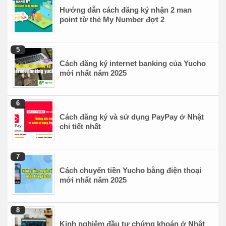
Hướng dẫn cách đăng ký nhận 2 man
point từ thẻ My Number đợt 2
Cách đăng ký internet banking của Yucho
mới nhất năm 2025
Cách đăng ký và sử dụng PayPay ở Nhật
chi tiết nhất
Cách chuyển tiền Yucho bằng điện thoại
mới nhất năm 2025
Kinh nghiệm đầu tư chứng khoán ở Nhật