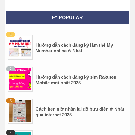
POPULAR
Hướng dẫn cách đăng ký làm thẻ My
Number online ở Nhật
Hướng dẫn cách đăng ký sim Rakuten
Mobile mới nhất 2025
Cách hẹn giờ nhận lại đồ bưu điện ở Nhật
qua internet 2025