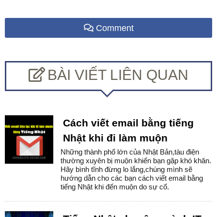
Comment
BÀI VIẾT LIÊN QUAN
Cách viết email bằng tiếng
Nhật khi đi làm muộn
Những thành phố lớn của Nhật Bản,tàu điện
thường xuyên bị muộn khiến bạn gặp khó khăn.
Hãy bình tĩnh đừng lo lắng,chúng mình sẽ
hướng dẫn cho các bạn cách viết email bằng
tiếng Nhật khi đến muộn do sự cố.