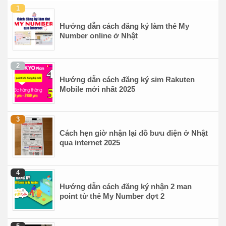
Hướng dẫn cách đăng ký làm thẻ My
Number online ở Nhật
Hướng dẫn cách đăng ký sim Rakuten
Mobile mới nhất 2025
Cách hẹn giờ nhận lại đồ bưu điện ở Nhật
qua internet 2025
Hướng dẫn cách đăng ký nhận 2 man
point từ thẻ My Number đợt 2