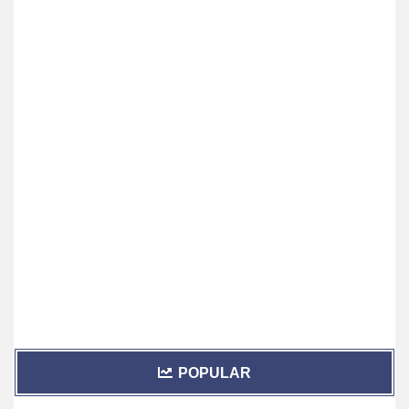
POPULAR