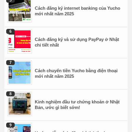
Cách đăng ký internet banking của Yucho
mới nhất năm 2025
Cách đăng ký và sử dụng PayPay ở Nhật
chi tiết nhất
Cách chuyển tiền Yucho bằng điện thoại
mới nhất năm 2025
Kinh nghiệm đầu tư chứng khoán ở Nhật
Bản, ước gì biết sớm!