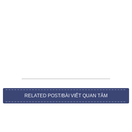
RELATED POST/BÀI VIẾT QUAN TÂM