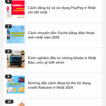
Cách đăng ký và sử dụng PayPay ở Nhật
chi tiết nhất
Cách chuyển tiền Yucho bằng điện thoại
mới nhất năm 2025
Kinh nghiệm đầu tư chứng khoán ở Nhật
Bản, ước gì biết sớm!
Hướng dẫn cách đăng ký thẻ tín dụng
credit Rakuten ở Nhật 2024