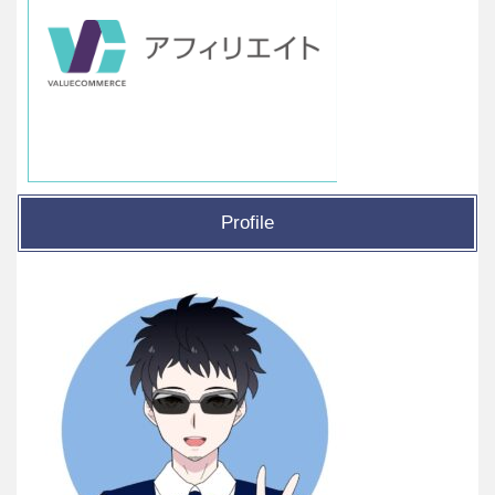
Profile