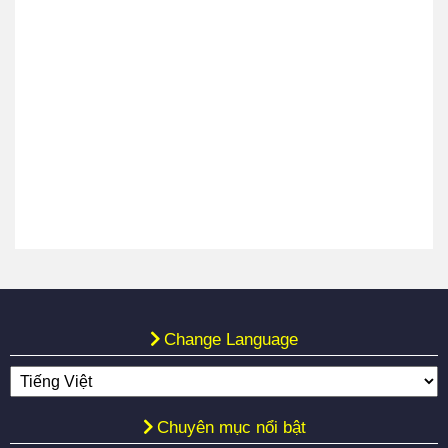
Change Language
Chuyên mục nổi bật