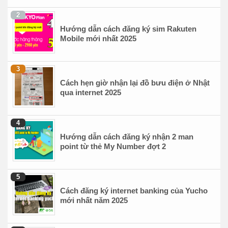
Hướng dẫn cách đăng ký sim Rakuten
Mobile mới nhất 2025
Cách hẹn giờ nhận lại đồ bưu điện ở Nhật
qua internet 2025
Hướng dẫn cách đăng ký nhận 2 man
point từ thẻ My Number đợt 2
Cách đăng ký internet banking của Yucho
mới nhất năm 2025