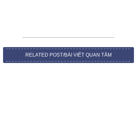
RELATED POST/BÀI VIẾT QUAN TÂM