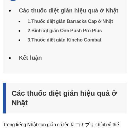
Các thuốc diệt gián hiệu quả ở Nhật
1.Thuốc diệt gián Barracks Cap ở Nhật
2.Bình xịt gián One Push Pro Plus
3.Thuốc diệt gián Kincho Combat
Kết luận
Các thuốc diệt gián hiệu quả ở
Nhật
Trong tiếng Nhật con gián có tên là ゴキブリ,chính vì thế