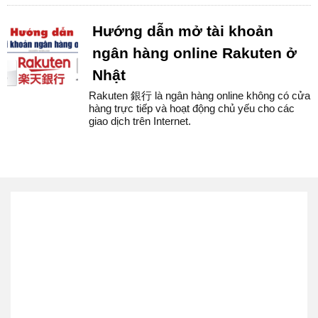
Hướng dẫn mở tài khoản
ngân hàng online Rakuten ở
Nhật
Rakuten 銀行 là ngân hàng online không có cửa
hàng trực tiếp và hoạt động chủ yếu cho các
giao dịch trên Internet.