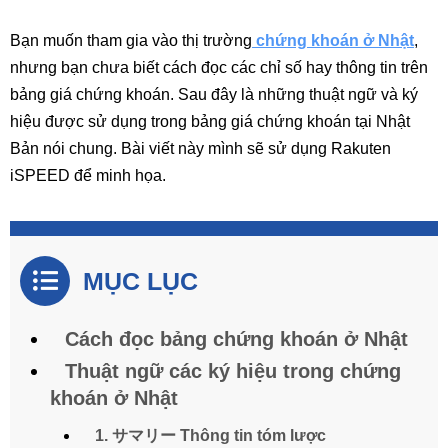
Bạn muốn tham gia vào thị trường
chứng khoán ở Nhật
,
nhưng bạn chưa biết cách đọc các chỉ số hay thông tin trên
bảng giá chứng khoán. Sau đây là những thuật ngữ và ký
hiệu được sử dụng trong bảng giá chứng khoán tại Nhật
Bản nói chung. Bài viết này mình sẽ sử dụng Rakuten
iSPEED để minh họa.
MỤC LỤC
Cách đọc bảng chứng khoán ở Nhật
Thuật ngữ các ký hiệu trong chứng
khoán ở Nhật
1. サマリー Thông tin tóm lược