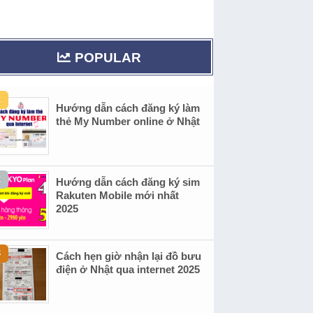
POPULAR
Hướng dẫn cách đăng ký làm
thẻ My Number online ở Nhật
Hướng dẫn cách đăng ký sim
Rakuten Mobile mới nhất
2025
Cách hẹn giờ nhận lại đồ bưu
điện ở Nhật qua internet 2025