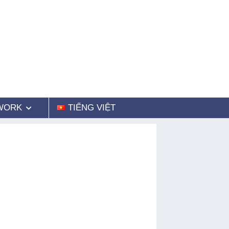
WORK
TIẾNG VIỆT