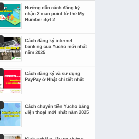
Hướng dẫn cách đăng ký
nhận 2 man point từ thẻ My
Number đợt 2
Cách đăng ký internet
banking của Yucho mới nhất
năm 2025
Cách đăng ký và sử dụng
PayPay ở Nhật chi tiết nhất
Cách chuyển tiền Yucho bằng
điện thoại mới nhất năm 2025