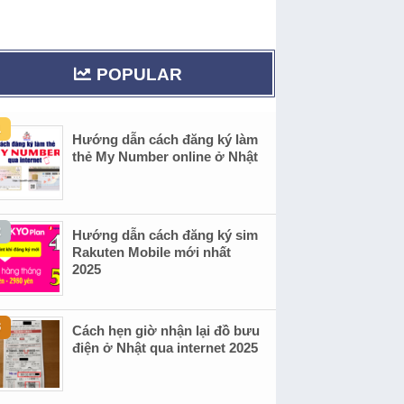
POPULAR
Hướng dẫn cách đăng ký làm
thẻ My Number online ở Nhật
Hướng dẫn cách đăng ký sim
Rakuten Mobile mới nhất
2025
Cách hẹn giờ nhận lại đồ bưu
điện ở Nhật qua internet 2025