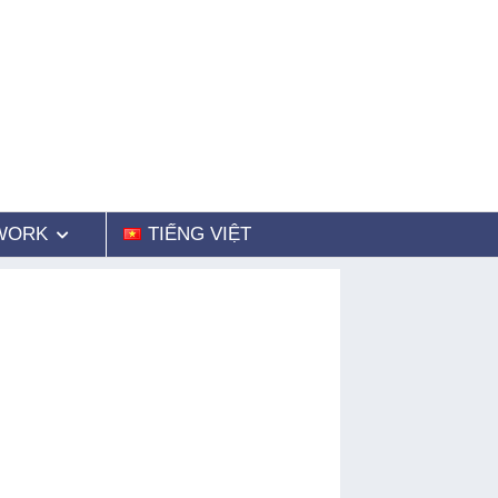
WORK
TIẾNG VIỆT