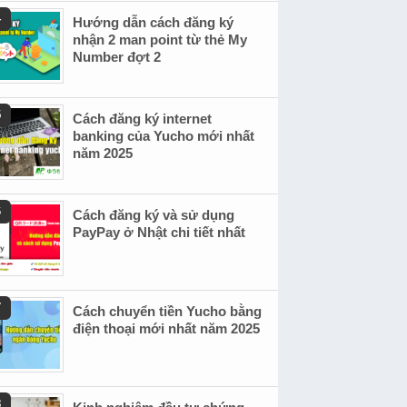
Hướng dẫn cách đăng ký
nhận 2 man point từ thẻ My
Number đợt 2
Cách đăng ký internet
banking của Yucho mới nhất
năm 2025
Cách đăng ký và sử dụng
PayPay ở Nhật chi tiết nhất
Cách chuyển tiền Yucho bằng
điện thoại mới nhất năm 2025