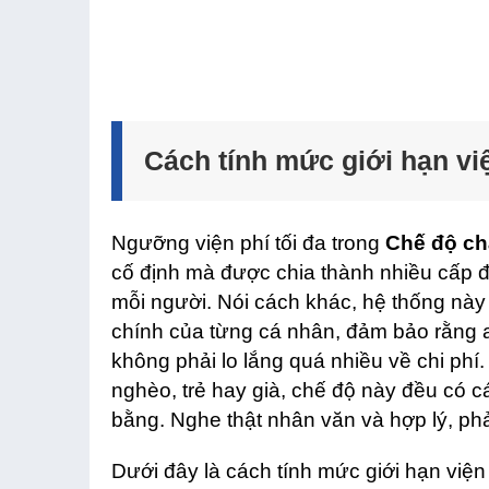
Cách tính mức giới hạn vi
Ngưỡng viện phí tối đa trong
Chế độ chặ
cố định mà được chia thành nhiều cấp đ
mỗi người. Nói cách khác, hệ thống này 
chính của từng cá nhân, đảm bảo rằng ai
không phải lo lắng quá nhiều về chi phí.
nghèo, trẻ hay già, chế độ này đều có 
bằng. Nghe thật nhân văn và hợp lý, ph
Dưới đây là cách tính mức giới hạn viện