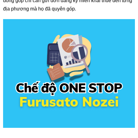
đóng góp chỉ cần gửi đơn đăng ký miễn khai thuế đến từng
địa phương mà họ đã quyên góp.