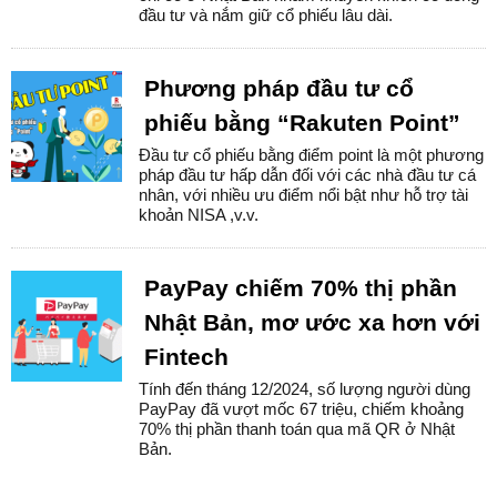
đầu tư và nắm giữ cổ phiếu lâu dài.
Phương pháp đầu tư cổ
phiếu bằng “Rakuten Point”
Đầu tư cổ phiếu bằng điểm point là một phương
pháp đầu tư hấp dẫn đối với các nhà đầu tư cá
nhân, với nhiều ưu điểm nổi bật như hỗ trợ tài
khoản NISA ,v.v.
PayPay chiếm 70% thị phần
Nhật Bản, mơ ước xa hơn với
Fintech
Tính đến tháng 12/2024, số lượng người dùng
PayPay đã vượt mốc 67 triệu, chiếm khoảng
70% thị phần thanh toán qua mã QR ở Nhật
Bản.