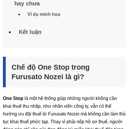
hay chưa
Ví dụ minh họa
Kết luận
Chế độ One Stop trong
Furusato Nozei là gì?
One Stop
là một hệ thống giúp những người không cần
khai thuế thu nhập, như nhân viên công ty, vẫn có thể
hưởng ưu đãi thuế từ Furusato Nozei mà không cần làm thủ
tục khai thuế phức tạp. Thay vì phải nộp hồ sơ thuế, người