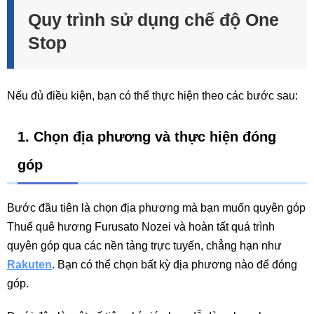
Quy trình sử dụng chế độ One
Stop
Nếu đủ điều kiện, bạn có thể thực hiện theo các bước sau:
1. Chọn địa phương và thực hiện đóng
góp
Bước đầu tiên là chọn địa phương mà bạn muốn quyên góp
Thuế quê hương Furusato Nozei và hoàn tất quá trình
quyên góp qua các nền tảng trực tuyến, chẳng hạn như
Rakuten
. Bạn có thể chọn bất kỳ địa phương nào để đóng
góp.