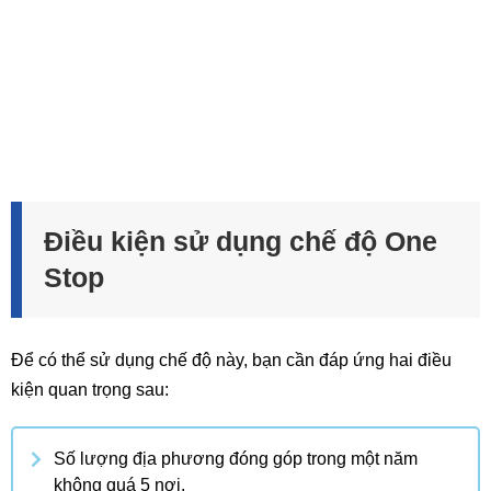
Điều kiện sử dụng chế độ One
Stop
Để có thể sử dụng chế độ này, bạn cần đáp ứng hai điều
kiện quan trọng sau:
Số lượng địa phương đóng góp trong một năm
không quá 5 nơi.