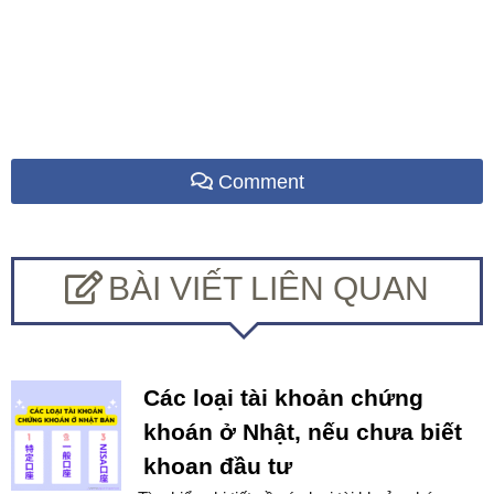
Comment
BÀI VIẾT LIÊN QUAN
Các loại tài khoản chứng
khoán ở Nhật, nếu chưa biết
khoan đầu tư