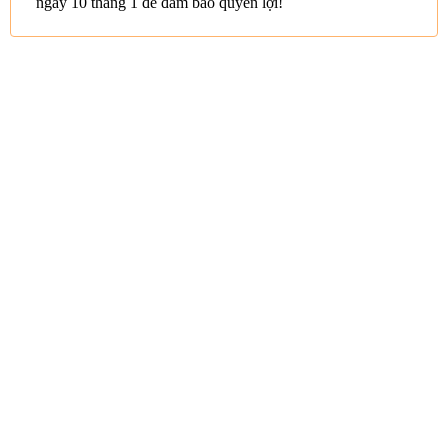
ngày 10 tháng 1 để đảm bảo quyền lợi!