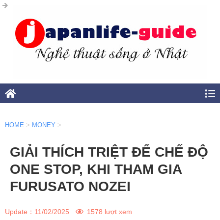
HOME
>
MONEY
>
GIẢI THÍCH TRIỆT ĐỂ CHẾ ĐỘ
ONE STOP, KHI THAM GIA
FURUSATO NOZEI
Update：
11/02/2025
1578 lượt xem