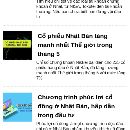
Tìm hiểu chi tiết về các loại tài khoản chứng
khoán ở Nhật, từ NISA, Tokutei đến tài khoản
thường. Nếu bạn chưa biết, xin đừng vội đầu
tư!
Cổ phiếu Nhật Bản tăng
mạnh nhất Thế giới trong
tháng 5
Chỉ số chứng khoán Nikkei đại diện cho 225 cổ
phiếu hàng đầu ở Nhật Bản, đã tăng trưởng
mạnh nhất Thế giới trong tháng 5 với mức tăng
7%.
Chương trình phúc lợi cổ
đông ở Nhật Bản, hấp dẫn
trong đầu tư
Phúc lợi cổ đông là một chương trình độc đáo
chỉ có ở Nhật Bản nhằm khuyến khích cổ đông