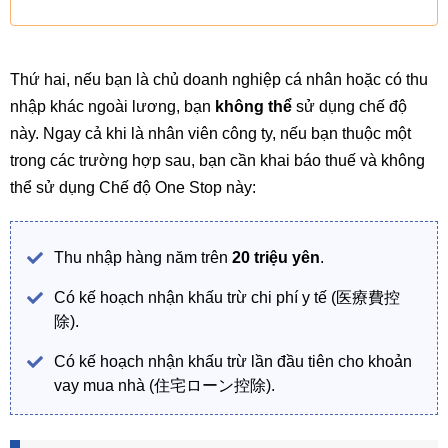
Thứ hai, nếu bạn là chủ doanh nghiệp cá nhân hoặc có thu
nhập khác ngoài lương, bạn
không thể
sử dụng chế độ
này. Ngay cả khi là nhân viên công ty, nếu bạn thuộc một
trong các trường hợp sau, bạn cần khai báo thuế và không
thể sử dụng Chế độ One Stop này:
Thu nhập hàng năm trên
20 triệu yên
.
Có kế hoạch nhận khấu trừ chi phí y tế (医療費控
除).
Có kế hoạch nhận khấu trừ lần đầu tiên cho khoản
vay mua nhà (住宅ローン控除).