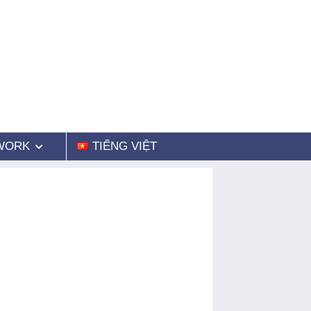
WORK
TIẾNG VIỆT