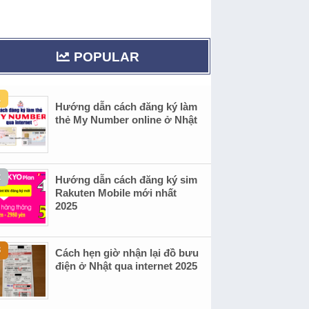
POPULAR
Hướng dẫn cách đăng ký làm
thẻ My Number online ở Nhật
Hướng dẫn cách đăng ký sim
Rakuten Mobile mới nhất
2025
Cách hẹn giờ nhận lại đồ bưu
điện ở Nhật qua internet 2025