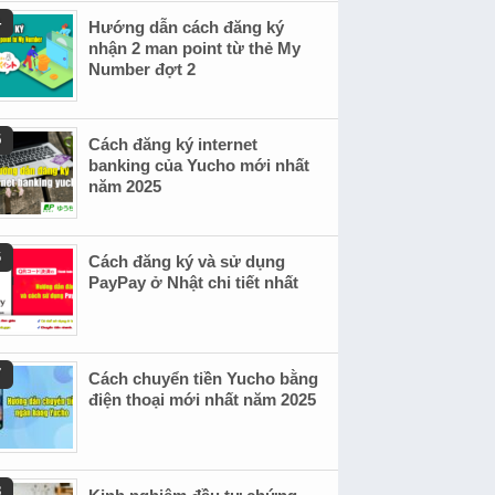
Hướng dẫn cách đăng ký
nhận 2 man point từ thẻ My
Number đợt 2
Cách đăng ký internet
banking của Yucho mới nhất
năm 2025
Cách đăng ký và sử dụng
PayPay ở Nhật chi tiết nhất
Cách chuyển tiền Yucho bằng
điện thoại mới nhất năm 2025