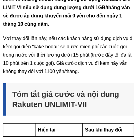
LIMIT VI nếu sử dụng dung lượng dưới 1GB/tháng vẫn
sẽ được áp dụng khuyến mãi 0 yên cho đến ngày 1
tháng 10 cùng năm.
Với thay đổi lần này, nếu các khách hàng sử dụng dịch vụ đi
kèm gọi điện “kake hodai” sẽ được miễn phí các cuộc gọi
trong nước với thời lượng dưới 15 phút (trước đây tối đa là
10 phút trên 1 cuộc gọi). Giá cước dịch vụ đi kèm này vẫn
không thay đổi với 1100 yên/tháng.
Tóm tắt giá cước và nội dung
Rakuten UNLIMIT-VII
Hiện tại
Sau khi thay đổi