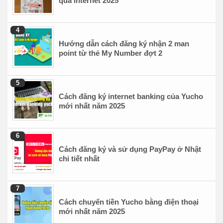
qua internet 2025
Hướng dẫn cách đăng ký nhận 2 man
point từ thẻ My Number đợt 2
Cách đăng ký internet banking của Yucho
mới nhất năm 2025
Cách đăng ký và sử dụng PayPay ở Nhật
chi tiết nhất
Cách chuyển tiền Yucho bằng điện thoại
mới nhất năm 2025