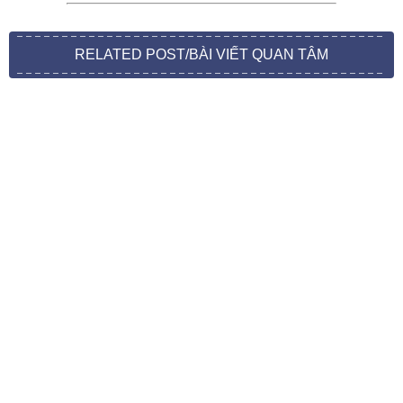
RELATED POST/BÀI VIẾT QUAN TÂM