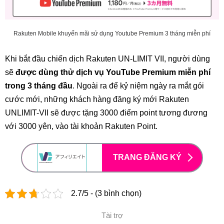
Rakuten Mobile khuyến mãi sử dụng Youtube Premium 3 tháng miễn phí
Khi bắt đầu chiến dịch Rakuten UN-LIMIT VII, người dùng
sẽ
được dùng thử dịch vụ YouTube Premium miễn phí
trong 3 tháng đầu
. Ngoài ra để kỷ niệm ngày ra mắt gói
cước mới, những khách hàng đăng ký mới Rakuten
UNLIMIT-VII sẽ được tặng 3000 điểm point tương đương
với 3000 yên, vào tài khoản Rakuten Point.
TRANG ĐĂNG KÝ
2.7/5 - (3 bình chọn)
Tài trợ