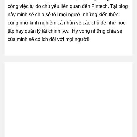
công việc tự do chủ yếu liên quan đến Fintech. Tại blog
này mình sẽ chia sẻ tới mọi người những kiến thức
cũng như kinh nghiệm cá nhân về các chủ đề như học
tập hay quản lý tài chính ,v.v. Hy vọng những chia sẻ
của mình sẽ có ích đối với mọi người!