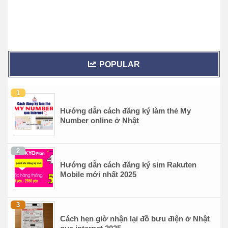
POPULAR
Hướng dẫn cách đăng ký làm thẻ My
Number online ở Nhật
Hướng dẫn cách đăng ký sim Rakuten
Mobile mới nhất 2025
Cách hẹn giờ nhận lại đồ bưu điện ở Nhật