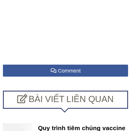
Comment
BÀI VIẾT LIÊN QUAN
Quy trình tiêm chủng vaccine