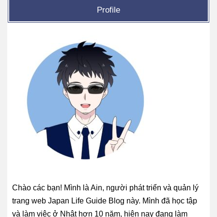
Profile
Chào các bạn! Mình là Ain, người phát triển và quản lý
trang web Japan Life Guide Blog này. Mình đã học tập
và làm việc ở Nhật hơn 10 năm, hiện nay đang làm