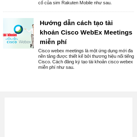
cố của sim Rakuten Mobile như sau.
Hướng dẫn cách tạo tài
khoản Cisco WebEx Meetings
miễn phí
Cisco webex meetings là một ứng dụng mới đa
nền tảng được thiết kế bởi thương hiệu nổi tiếng
Cisco. Cách đăng ký tạo tài khoản cisco webex
miễn phí như sau.