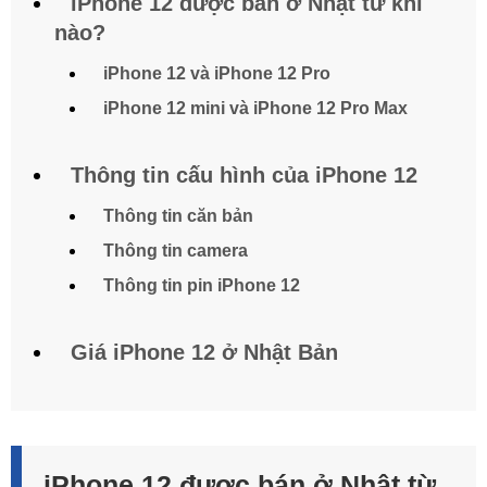
iPhone 12 được bán ở Nhật từ khi
nào?
iPhone 12 và iPhone 12 Pro
iPhone 12 mini và iPhone 12 Pro Max
Thông tin cấu hình của iPhone 12
Thông tin căn bản
Thông tin camera
Thông tin pin iPhone 12
Giá iPhone 12 ở Nhật Bản
iPhone 12 được bán ở Nhật từ