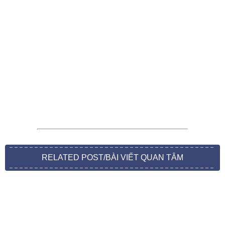
RELATED POST/BÀI VIẾT QUAN TÂM