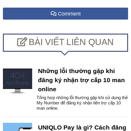
Comment
BÀI VIẾT LIÊN QUAN
Những lỗi thường gặp khi
đăng ký nhận trợ cấp 10 man
online
Tổng hợp những lỗi thường gặp khi sử dụng thẻ
My Number để đăng ký nhận tiền trợ cấp 10
man online.
UNIQLO Pay là gì? Cách đăng