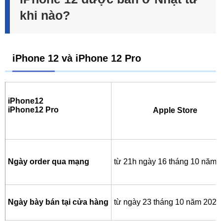
khi nào?
iPhone 12 và iPhone 12 Pro
iPhone12
iPhone12 Pro
Apple Store
Ngày order qua mạng
từ 21h ngày 16 tháng 10 năm 
Ngày bày bán tại cửa hàng
từ ngày 23 tháng 10 năm 2020