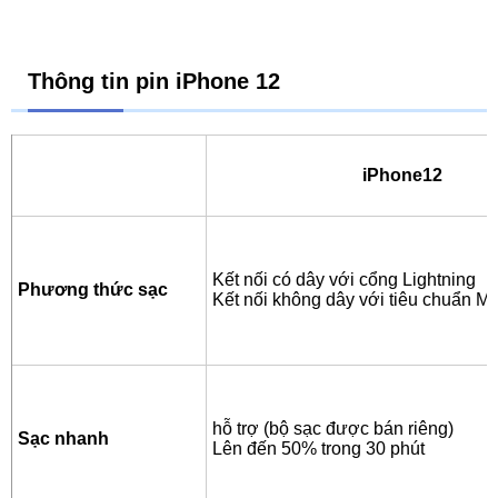
Thông tin pin iPhone 12
iPhone12
Kết nối có dây với cổng Lightning
Phương thức sạc
Kết nối không dây với tiêu chuẩn M
hỗ trợ (bộ sạc được bán riêng)
Sạc nhanh
Lên đến 50% trong 30 phút