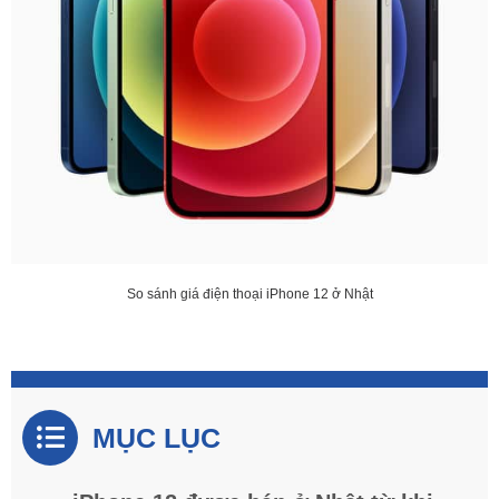
So sánh giá điện thoại iPhone 12 ở Nhật
MỤC LỤC