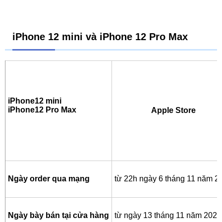
iPhone 12 mini và iPhone 12 Pro Max
iPhone12 mini
iPhone12 Pro Max
Apple Store
Ngày order qua mạng
từ 22h ngày 6 tháng 11 năm 2
Ngày bày bán tại cửa hàng
từ ngày 13 tháng 11 năm 2020