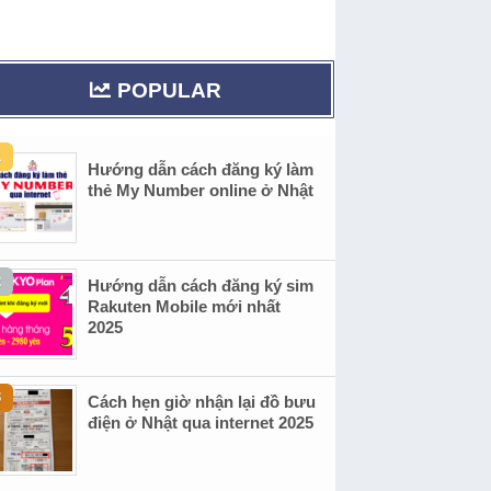
POPULAR
Hướng dẫn cách đăng ký làm
thẻ My Number online ở Nhật
Hướng dẫn cách đăng ký sim
Rakuten Mobile mới nhất
2025
Cách hẹn giờ nhận lại đồ bưu
điện ở Nhật qua internet 2025