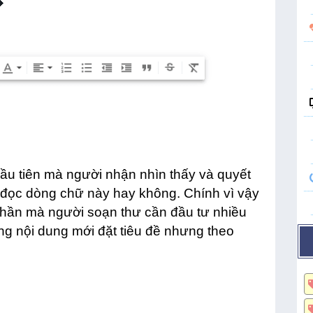
đầu tiên mà người nhận nhìn thấy và quyết
 đọc dòng chữ này hay không. Chính vì vậy
 phần mà người soạn thư cần đầu tư nhiều
ong nội dung mới đặt tiêu đề nhưng theo