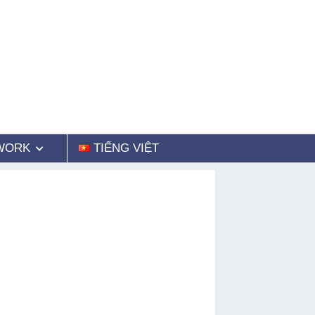
WORK
TIẾNG VIỆT