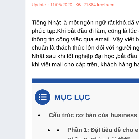
Update：
11/05/2020
21884 lượt xem
Tiếng Nhật là một ngôn ngữ rất khó,đã vậ
phức tạp.Khi bắt đầu đi làm, cũng là lúc
thông tin công việc qua email. Vậy viết
chuẩn là thách thức lớn đối với người n
Nhật sau khi tốt nghiệp đại học ,bắt đầu
khi viết mail cho cấp trên, khách hàng h
MỤC LỤC
Cấu trúc cơ bản của business 
Phần 1: Đặt tiêu đề cho