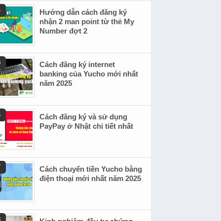
Hướng dẫn cách đăng ký
nhận 2 man point từ thẻ My
Number đợt 2
Cách đăng ký internet
banking của Yucho mới nhất
năm 2025
Cách đăng ký và sử dụng
PayPay ở Nhật chi tiết nhất
Cách chuyển tiền Yucho bằng
điện thoại mới nhất năm 2025