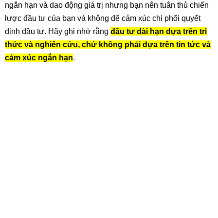
ngắn hạn và dao động giá trị nhưng bạn nên tuân thủ chiến
lược đầu tư của bạn và không để cảm xúc chi phối quyết
định đầu tư. Hãy ghi nhớ rằng
đầu tư dài hạn dựa trên tri
thức và nghiên cứu, chứ không phải dựa trên tin tức và
cảm xúc ngắn hạn
.