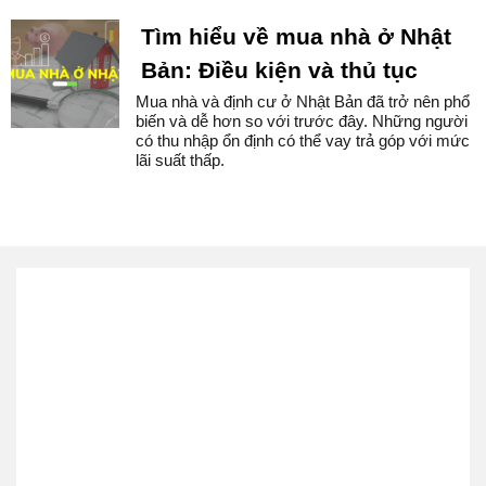
Tìm hiểu về mua nhà ở Nhật
Bản: Điều kiện và thủ tục
Mua nhà và định cư ở Nhật Bản đã trở nên phổ
biến và dễ hơn so với trước đây. Những người
có thu nhập ổn định có thể vay trả góp với mức
lãi suất thấp.