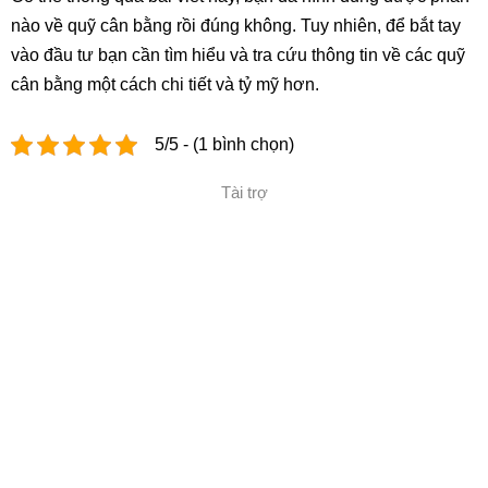
nào về quỹ cân bằng rồi đúng không. Tuy nhiên, để bắt tay
vào đầu tư bạn cần tìm hiểu và tra cứu thông tin về các quỹ
cân bằng một cách chi tiết và tỷ mỹ hơn.
5/5 - (1 bình chọn)
Tài trợ