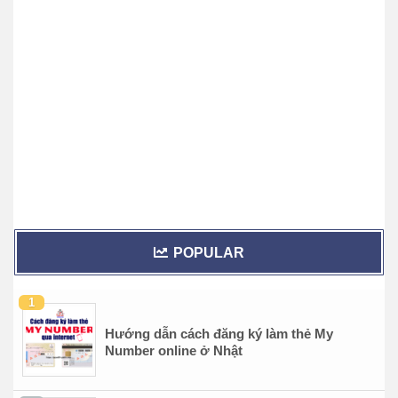
POPULAR
Hướng dẫn cách đăng ký làm thẻ My
Number online ở Nhật