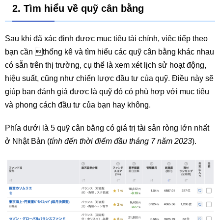
2. Tìm hiểu về quỹ cân bằng
Sau khi đã xác định được mục tiêu tài chính, việc tiếp theo
bạn cần thống kê và tìm hiểu các quỹ cân bằng khác nhau
có sẵn trên thị trường, cụ thể là xem xét lịch sử hoạt động,
hiệu suất, cũng như chiến lược đầu tư của quỹ. Điều này sẽ
giúp bạn đánh giá được là quỹ đó có phù hợp với mục tiêu
và phong cách đầu tư của bạn hay không.
Phía dưới là 5 quỹ cân bằng có giá trị tài sản ròng lớn nhất
ở Nhật Bản (
tính đến thời điểm đầu tháng 7 năm 2023
).