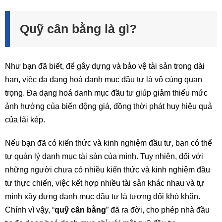
Quỹ cân bằng là gì?
Như bạn đã biết, để gây dựng và bảo vệ tài sản trong dài
hạn, việc đa dạng hoá danh mục đầu tư là vô cùng quan
trọng. Đa dạng hoá danh mục đầu tư giúp giảm thiểu mức
ảnh hưởng của biến động giá, đồng thời phát huy hiệu quả
của lãi kép.
Nếu bạn đã có kiến thức và kinh nghiệm đầu tư, bạn có thể
tự quản lý danh mục tài sản của mình. Tuy nhiên, đối với
những người chưa có nhiều kiến thức và kinh nghiệm đầu
tư thực chiến, việc kết hợp nhiều tài sản khác nhau và tự
mình xây dựng danh mục đầu tư là tương đối khó khăn.
Chính vì vậy, “
quỹ cân bằng
” đã ra đời, cho phép nhà đầu