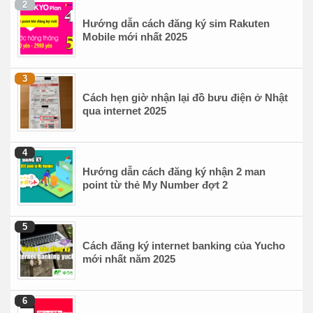
Hướng dẫn cách đăng ký sim Rakuten
Mobile mới nhất 2025
Cách hẹn giờ nhận lại đồ bưu điện ở Nhật
qua internet 2025
Hướng dẫn cách đăng ký nhận 2 man
point từ thẻ My Number đợt 2
Cách đăng ký internet banking của Yucho
mới nhất năm 2025