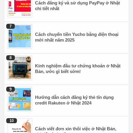
Cách đăng ký và sử dụng PayPay ở Nhật
chi tiết nhất
Cách chuyển tiền Yucho bằng điện thoại
mới nhất năm 2025
Kinh nghiệm đầu tư chứng khoán ở Nhật
Bản, ước gì biết sớm!
Hướng dẫn cách đăng ký thẻ tín dụng
credit Rakuten ở Nhật 2024
Cách viết đơn xin thôi việc ở Nhật Bản,