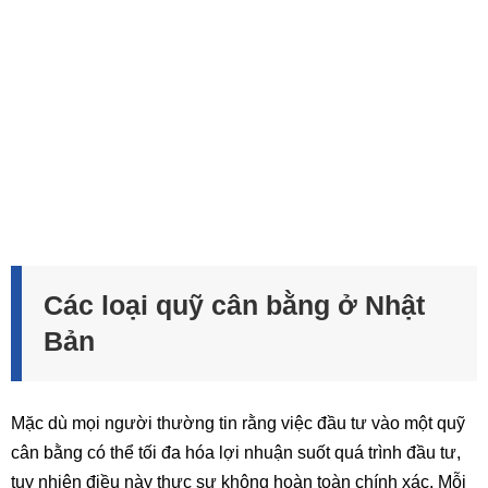
Các loại quỹ cân bằng ở Nhật
Bản
Mặc dù mọi người thường tin rằng việc đầu tư vào một quỹ
cân bằng có thể tối đa hóa lợi nhuận suốt quá trình đầu tư,
tuy nhiên điều này thực sự không hoàn toàn chính xác. Mỗi