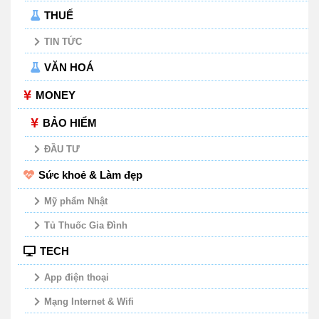
THUẾ
TIN TỨC
VĂN HOÁ
MONEY
BẢO HIỂM
ĐẦU TƯ
Sức khoẻ & Làm đẹp
Mỹ phẩm Nhật
Tủ Thuốc Gia Đình
TECH
App điện thoại
Mạng Internet & Wifi