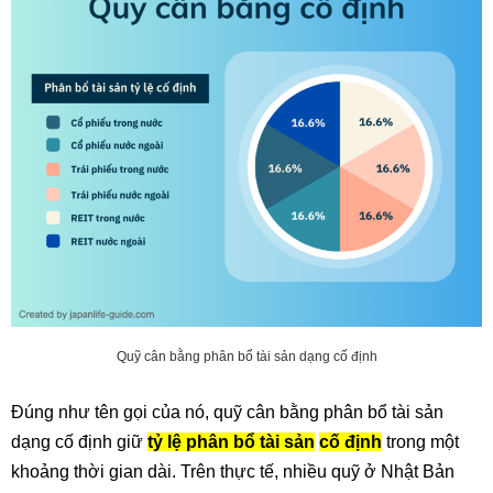
Quỹ cân bằng phân bổ tài sản dạng cố định
Đúng như tên gọi của nó, quỹ cân bằng phân bổ tài sản
dạng cố định giữ
tỷ lệ phân bổ tài sản
cố định
trong một
khoảng thời gian dài. Trên thực tế, nhiều quỹ ở Nhật Bản