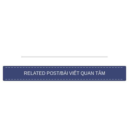
RELATED POST/BÀI VIẾT QUAN TÂM