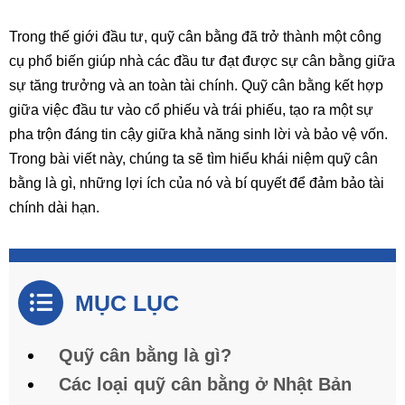
Trong thế giới đầu tư, quỹ cân bằng đã trở thành một công
cụ phổ biến giúp nhà các đầu tư đạt được sự cân bằng giữa
sự tăng trưởng và an toàn tài chính. Quỹ cân bằng kết hợp
giữa việc đầu tư vào cổ phiếu và trái phiếu, tạo ra một sự
pha trộn đáng tin cậy giữa khả năng sinh lời và bảo vệ vốn.
Trong bài viết này, chúng ta sẽ tìm hiểu khái niệm quỹ cân
bằng là gì, những lợi ích của nó và bí quyết để đảm bảo tài
chính dài hạn.
MỤC LỤC
Quỹ cân bằng là gì?
Các loại quỹ cân bằng ở Nhật Bản