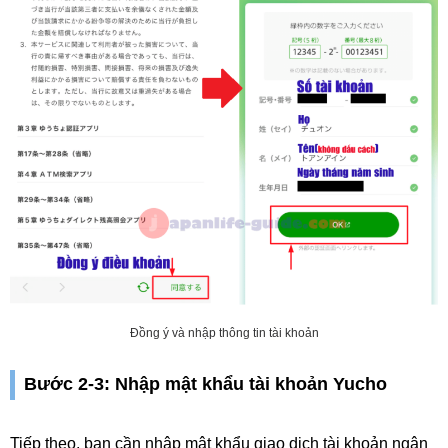
Đồng ý và nhập thông tin tài khoản
Bước 2-3: Nhập mật khẩu tài khoản Yucho
Tiếp theo, bạn cần nhập mật khẩu giao dịch tài khoản ngân