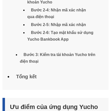
khoản Yucho
Bước 2-4: Nhận mã xác nhận
qua điện thoại
Bước 2-5: Nhập mã xác nhận
Bước 2-6: Tạo mật khẩu sử dụng
Yucho Bankbook App
Bước 3: Kiểm tra tài khoản Yucho trên
điện thoại
Tổng kết
Ưu điểm của ứng dụng Yucho