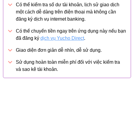
Có thể kiểm tra số dư tài khoản, lịch sử giao dịch
một cách dễ dàng trên điện thoại mà không cần
đăng ký dịch vụ internet banking.
Có thể chuyển tiền ngay trên ứng dụng này nếu bạn
đã đăng ký
dịch vụ Yucho Direct
.
Giao diện đơn giản dễ nhìn, dễ sử dụng.
Sử dụng hoàn toàn miễn phí đối với việc kiểm tra
và sao kê tài khoản.