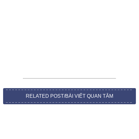
RELATED POST/BÀI VIẾT QUAN TÂM