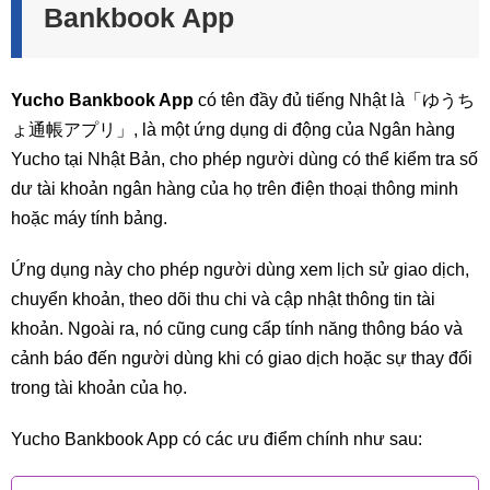
Bankbook App
Yucho Bankbook App
có tên đầy đủ tiếng Nhật là「ゆうち
ょ通帳アプリ」, là một ứng dụng di động của Ngân hàng
Yucho tại Nhật Bản, cho phép người dùng có thể kiểm tra số
dư tài khoản ngân hàng của họ trên điện thoại thông minh
hoặc máy tính bảng.
Ứng dụng này cho phép người dùng xem lịch sử giao dịch,
chuyển khoản, theo dõi thu chi và cập nhật thông tin tài
khoản. Ngoài ra, nó cũng cung cấp tính năng thông báo và
cảnh báo đến người dùng khi có giao dịch hoặc sự thay đổi
trong tài khoản của họ.
Yucho Bankbook App có các ưu điểm chính như sau: