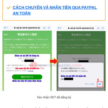
CÁCH CHUYỂN VÀ NHẬN TIỀN QUA PAYPAL
AN TOÀN
Xác nhận SDT đã đăng ký