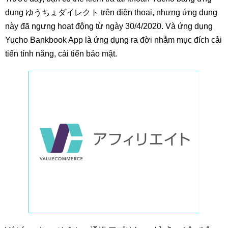
dụng ゆうちょダイレクト trên điện thoại, nhưng ứng dụng
này đã ngưng hoạt động từ ngày 30/4/2020. Và ứng dụng
Yucho Bankbook App là ứng dụng ra đời nhằm mục đích cải
tiến tính năng, cải tiến bảo mật.