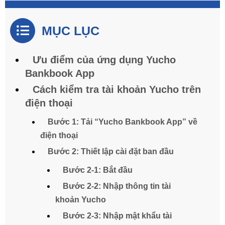
MỤC LỤC
Ưu điểm của ứng dụng Yucho
Bankbook App
Cách kiểm tra tài khoản Yucho trên
điện thoại
Bước 1: Tải “Yucho Bankbook App” về
điện thoại
Bước 2: Thiết lập cài đặt ban đầu
Bước 2-1: Bắt đầu
Bước 2-2: Nhập thông tin tài
khoản Yucho
Bước 2-3: Nhập mật khẩu tài