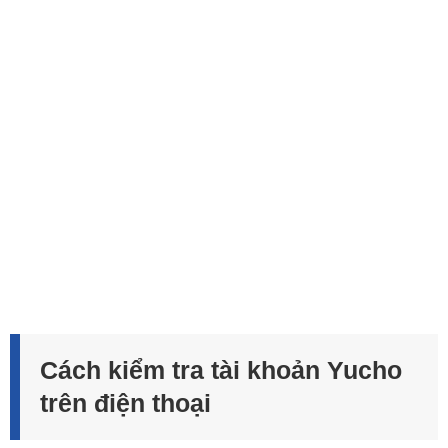
Cách kiểm tra tài khoản Yucho
trên điện thoại