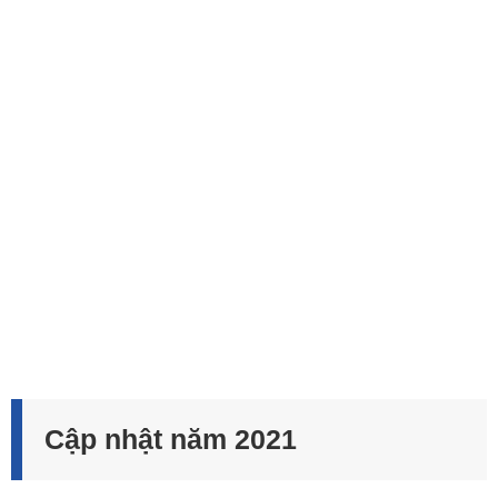
Cập nhật năm 2021