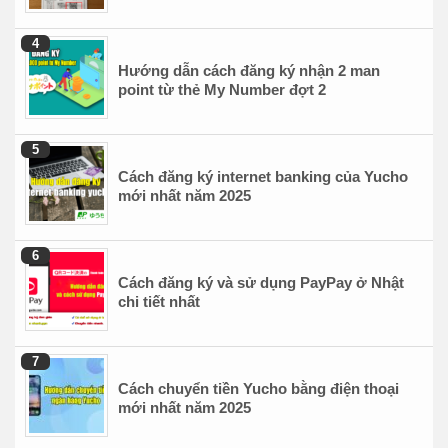
Hướng dẫn cách đăng ký nhận 2 man
point từ thẻ My Number đợt 2
Cách đăng ký internet banking của Yucho
mới nhất năm 2025
Cách đăng ký và sử dụng PayPay ở Nhật
chi tiết nhất
Cách chuyển tiền Yucho bằng điện thoại
mới nhất năm 2025