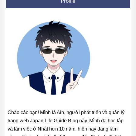
Profile
Chào các bạn! Mình là Ain, người phát triển và quản lý
trang web Japan Life Guide Blog này. Mình đã học tập
và làm việc ở Nhật hơn 10 năm, hiện nay đang làm