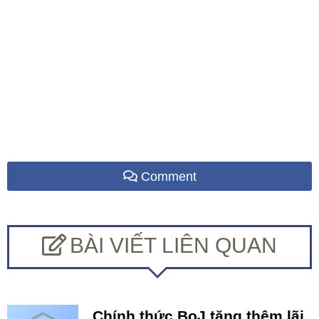
Comment
BÀI VIẾT LIÊN QUAN
Chính thức BoJ tăng thêm lãi