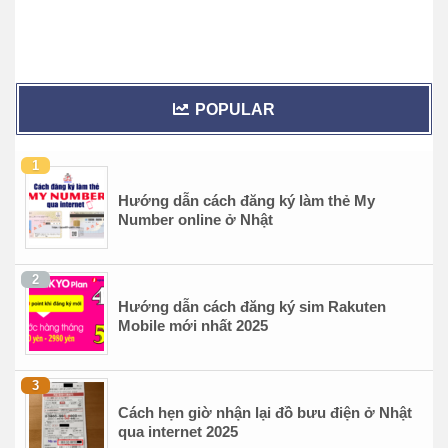
POPULAR
Hướng dẫn cách đăng ký làm thẻ My
Number online ở Nhật
Hướng dẫn cách đăng ký sim Rakuten
Mobile mới nhất 2025
Cách hẹn giờ nhận lại đồ bưu điện ở Nhật
qua internet 2025