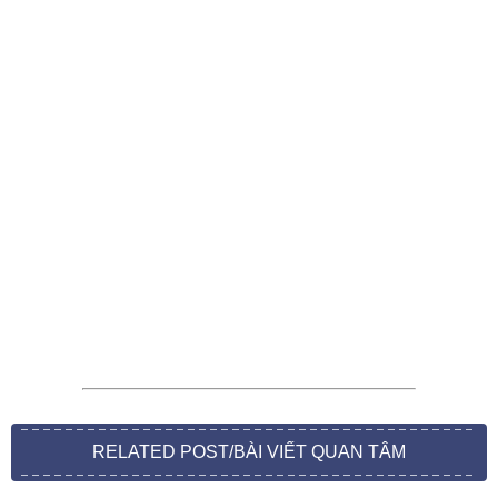
RELATED POST/BÀI VIẾT QUAN TÂM