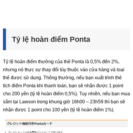
Tỷ lệ hoàn điểm Ponta
Tỷ lệ hoàn điểm thưởng của thẻ Ponta là 0,5% đến 2%,
nhưng nó thực sự thay đổi tùy thuộc vào cửa hàng và loại
thẻ được sử dụng. Thông thường, nếu bạn xuất trình thẻ
tích điểm Ponta khi thanh toán, bạn sẽ nhận được 1 point
cho 200 yên (tỷ lệ hoàn điểm 0,5%). Tuy nhiên, nếu bạn mua
sắm tại Lawson trong khung giờ 16h00 – 23h59 thì bạn sẽ
nhận được 1 point cho 100 yên (tỷ lệ hoàn điểm 1%).