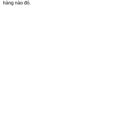
hàng nào đó.