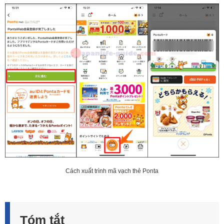
Cách xuất trình mã vạch thẻ Ponta
Tóm tắt