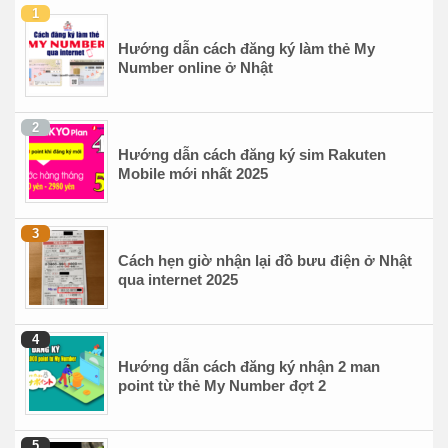
Hướng dẫn cách đăng ký làm thẻ My
Number online ở Nhật
Hướng dẫn cách đăng ký sim Rakuten
Mobile mới nhất 2025
Cách hẹn giờ nhận lại đồ bưu điện ở Nhật
qua internet 2025
Hướng dẫn cách đăng ký nhận 2 man
point từ thẻ My Number đợt 2