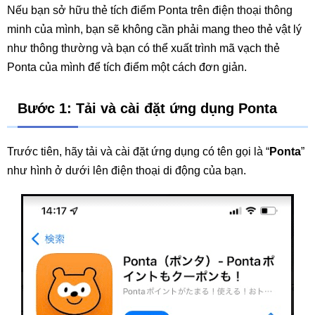
Nếu bạn sở hữu thẻ tích điểm Ponta trên điện thoại thông
minh của mình, bạn sẽ không cần phải mang theo thẻ vật lý
như thông thường và bạn có thể xuất trình mã vạch thẻ
Ponta của mình để tích điểm một cách đơn giản.
Bước 1: Tải và cài đặt ứng dụng Ponta
Trước tiên, hãy tải và cài đặt ứng dụng có tên gọi là “
Ponta
”
như hình ở dưới lên điện thoại di động của bạn.