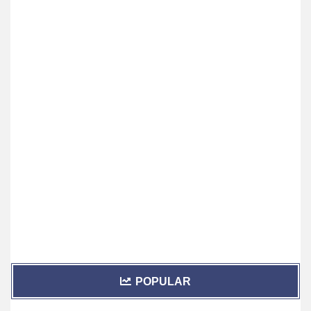
POPULAR