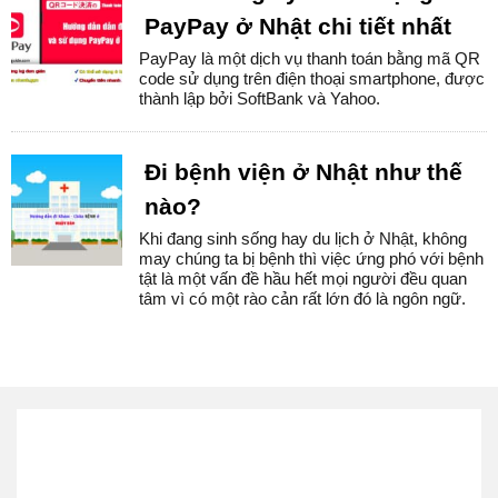
PayPay ở Nhật chi tiết nhất
PayPay là một dịch vụ thanh toán bằng mã QR
code sử dụng trên điện thoại smartphone, được
thành lập bởi SoftBank và Yahoo.
Đi bệnh viện ở Nhật như thế
nào?
Khi đang sinh sống hay du lịch ở Nhật, không
may chúng ta bị bệnh thì việc ứng phó với bệnh
tật là một vấn đề hầu hết mọi người đều quan
tâm vì có một rào cản rất lớn đó là ngôn ngữ.