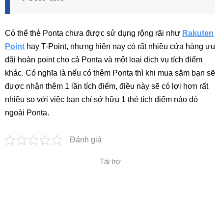
Có thể thẻ Ponta chưa được sử dụng rộng rãi như
Rakuten
Point
hay T-Point, nhưng hiện nay có rất nhiều cửa hàng ưu
đãi hoàn point cho cả Ponta và một loại dịch vụ tích điểm
khác. Có nghĩa là nếu có thêm Ponta thì khi mua sắm bạn sẽ
được nhận thêm 1 lần tích điểm, điều này sẽ có lợi hơn rất
nhiều so với việc bạn chỉ sở hữu 1 thẻ tích điểm nào đó
ngoài Ponta.
Đánh giá
Tài trợ