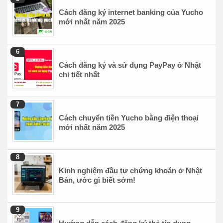
Cách đăng ký internet banking của Yucho
mới nhất năm 2025
Cách đăng ký và sử dụng PayPay ở Nhật
chi tiết nhất
Cách chuyển tiền Yucho bằng điện thoại
mới nhất năm 2025
Kinh nghiệm đầu tư chứng khoán ở Nhật
Bản, ước gì biết sớm!