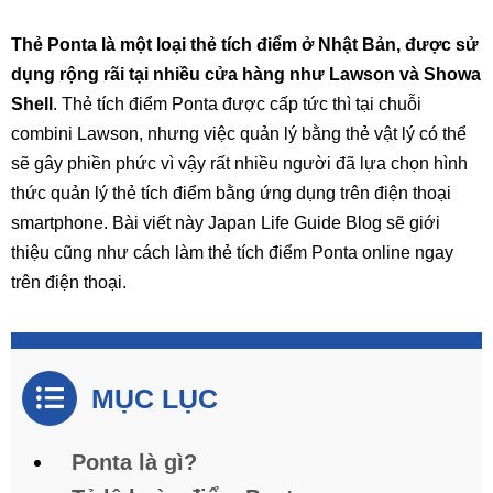
Thẻ Ponta là một loại thẻ tích điểm ở Nhật Bản, được sử
dụng rộng rãi tại nhiều cửa hàng như Lawson và Showa
Shell
. Thẻ tích điểm Ponta được cấp tức thì tại chuỗi
combini Lawson, nhưng việc quản lý bằng thẻ vật lý có thể
sẽ gây phiền phức vì vậy rất nhiều người đã lựa chọn hình
thức quản lý thẻ tích điểm bằng ứng dụng trên điện thoại
smartphone. Bài viết này Japan Life Guide Blog sẽ giới
thiệu cũng như cách làm thẻ tích điểm Ponta online ngay
trên điện thoại.
MỤC LỤC
Ponta là gì?