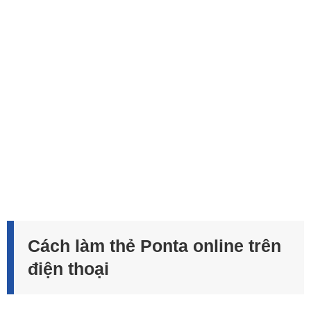
Cách làm thẻ Ponta online trên
điện thoại