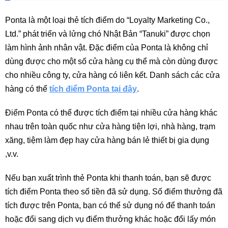
Ponta là một loại thẻ tích điểm do “Loyalty Marketing Co.,
Ltd.” phát triển và lửng chó Nhật Bản “Tanuki” được chọn
làm hình ảnh nhân vật. Đặc điểm của Ponta là không chỉ
dùng được cho một số cửa hàng cụ thể mà còn dùng được
cho nhiều công ty, cửa hàng có liên kết. Danh sách các cửa
hàng có thể
tích điểm Ponta tại đây
.
Điểm Ponta có thể được tích điểm tại nhiều cửa hàng khác
nhau trên toàn quốc như cửa hàng tiện lợi, nhà hàng, trạm
xăng, tiệm làm đẹp hay cửa hàng bán lẻ thiết bị gia dụng
,v.v.
Nếu bạn xuất trình thẻ Ponta khi thanh toán, bạn sẽ được
tích điểm Ponta theo số tiền đã sử dụng. Số điểm thưởng đã
tích được trên Ponta, bạn có thể sử dụng nó để thanh toán
hoặc đổi sang dịch vụ điểm thưởng khác hoặc đổi lấy món