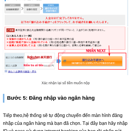
Xác nhận lại số tiền muốn nộp
Bước 5: Đăng nhập vào ngân hàng
Tiếp theo,hệ thống sẽ tự động chuyển đến màn hình đăng
nhập của ngân hàng mà bạn đã chọn. Tại đây bạn hãy nhập