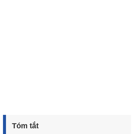
Tóm tắt