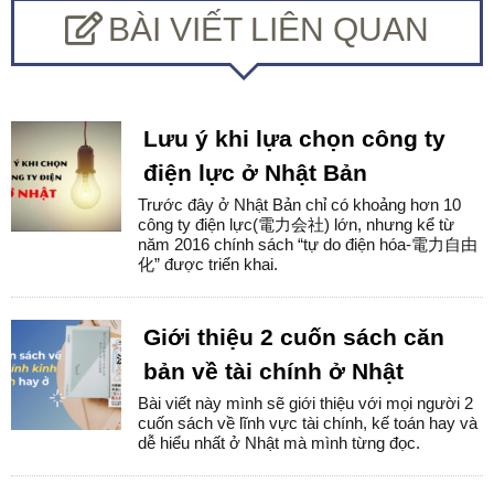
BÀI VIẾT LIÊN QUAN
Lưu ý khi lựa chọn công ty
điện lực ở Nhật Bản
Trước đây ở Nhật Bản chỉ có khoảng hơn 10
công ty điện lực(電力会社) lớn, nhưng kể từ
năm 2016 chính sách “tự do điện hóa-電力自由
化” được triển khai.
Giới thiệu 2 cuốn sách căn
bản về tài chính ở Nhật
Bài viết này mình sẽ giới thiệu với mọi người 2
cuốn sách về lĩnh vực tài chính, kế toán hay và
dễ hiểu nhất ở Nhật mà mình từng đọc.