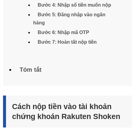
Bước 4: Nhập số tiền muốn nộp
Bước 5: Đăng nhập vào ngân
hàng
Bước 6: Nhập mã OTP
Bước 7: Hoàn tất nộp tiền
Tóm tắt
Cách nộp tiền vào tài khoản
chứng khoán Rakuten Shoken