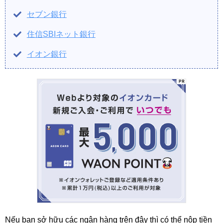
セブン銀行
住信SBIネット銀行
イオン銀行
Nếu bạn sở hữu các ngân hàng trên đây thì có thể nộp tiền