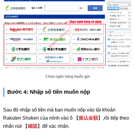
Chọn ngân hàng muốn gửi
Bước 4: Nhập số tiền muốn nộp
Sau đó nhập số tiền mà bạn muốn nộp vào tài khoản
Rakuten Shoken của mình vào ô 【
振込金額
】,rồi tiếp theo
nhấn nút 【
確認
】để xác nhận.