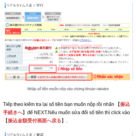
Nhập số tiền muốn nộp vào chứng khoán rakuten
Tiếp theo kiểm tra lại số tiền bạn muốn nộp rồi nhấn 【
振込
手続きへ
】để NEXT.Nếu muốn sửa đổi số tiền thì click vào
【
振込金額受付画面へ戻る
】.