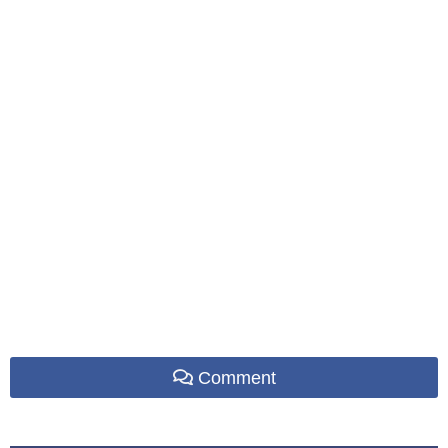
Comment