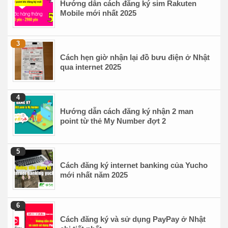
Hướng dẫn cách đăng ký sim Rakuten
Mobile mới nhất 2025
Cách hẹn giờ nhận lại đồ bưu điện ở Nhật
qua internet 2025
Hướng dẫn cách đăng ký nhận 2 man
point từ thẻ My Number đợt 2
Cách đăng ký internet banking của Yucho
mới nhất năm 2025
Cách đăng ký và sử dụng PayPay ở Nhật