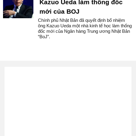
Kazuo Ueda làm thống đốc
mới của BOJ
Chính phủ Nhật Bản đã quyết định bổ nhiệm
ông Kazuo Ueda một nhà kinh tế học làm thống
đốc mới của Ngân hàng Trung ương Nhật Bản
“BoJ”.