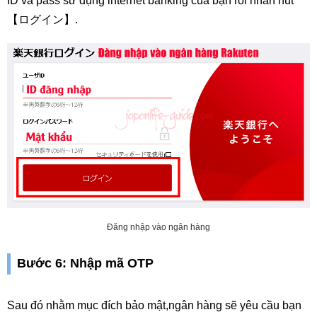
ID và pass sử dụng internet banking của bạn rồi nhấn nút
【ログイン】.
Đăng nhập vào ngân hàng
Bước 6: Nhập mã OTP
Sau đó nhằm mục đích bảo mật,ngân hàng sẽ yêu cầu bạn