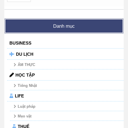
Danh mục
BUSINESS
DU LỊCH
ẨM THỰC
HỌC TẬP
Tiếng Nhật
LIFE
Luật pháp
Mẹo vặt
THUẾ