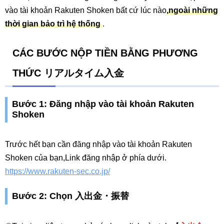
vào tài khoản Rakuten Shoken bất cứ lúc nào
,ngoài những
thời gian bảo trì hệ thống
.
CÁC BƯỚC NỘP TIỀN BẰNG PHƯƠNG
THỨC リアルタイム入金
Bước 1: Đăng nhập vào tài khoản Rakuten
Shoken
Trước hết bạn cần đăng nhập vào tài khoản Rakuten
Shoken của bạn,Link đăng nhập ở phía dưới.
https://www.rakuten-sec.co.jp/
Bước 2: Chọn 入出金・振替