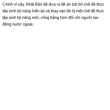
Chính vì vậy, Nhật Bản đã đưa ra đề án bãi bỏ chế độ thực
tập sinh kỹ năng hiện tại và thay vào đó là một chế độ thực
tập sinh kỹ năng mới, công bằng hơn đối với người lao
động nước ngoài.