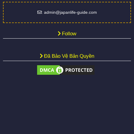
: admin@japanlife-guide.com
Follow
Đã Bảo Vệ Bản Quyền