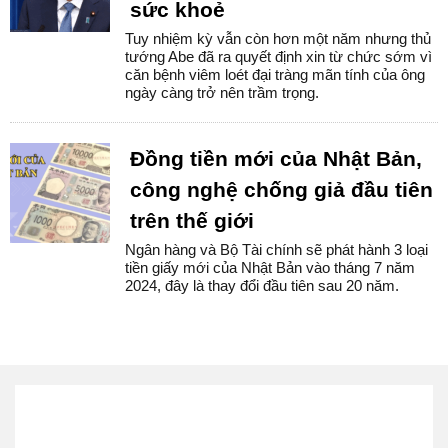
sức khoẻ
Tuy nhiệm kỳ vẫn còn hơn một năm nhưng thủ
tướng Abe đã ra quyết định xin từ chức sớm vì
căn bệnh viêm loét đại tràng mãn tính của ông
ngày càng trở nên trầm trọng.
Đồng tiền mới của Nhật Bản,
công nghệ chống giả đầu tiên
trên thế giới
Ngân hàng và Bộ Tài chính sẽ phát hành 3 loại
tiền giấy mới của Nhật Bản vào tháng 7 năm
2024, đây là thay đổi đầu tiên sau 20 năm.