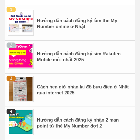
Hướng dẫn cách đăng ký làm thẻ My
Number online ở Nhật
Hướng dẫn cách đăng ký sim Rakuten
Mobile mới nhất 2025
Cách hẹn giờ nhận lại đồ bưu điện ở Nhật
qua internet 2025
Hướng dẫn cách đăng ký nhận 2 man
point từ thẻ My Number đợt 2