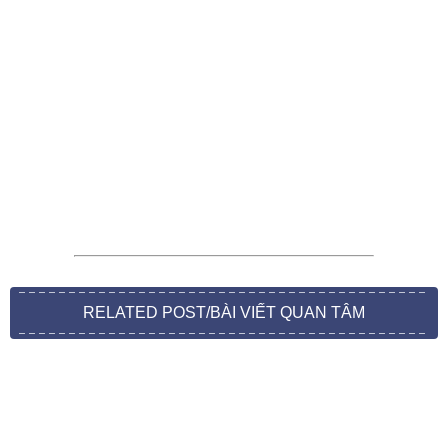
RELATED POST/BÀI VIẾT QUAN TÂM