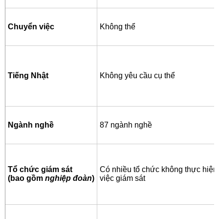
Chuyển việc
Không thể
Tiếng Nhật
Không yêu cầu cụ thể
Ngành nghề
87 ngành nghề
Tổ chức giám sát
Có nhiều tổ chức không thực hiện 
(bao gồm
nghiệp đoàn
)
việc giám sát