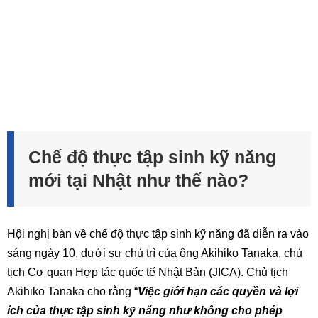
Chế độ thực tập sinh kỹ năng
mới tại Nhật như thế nào?
Hội nghị bàn về chế độ thực tập sinh kỹ năng đã diễn ra vào
sáng ngày 10, dưới sự chủ trì của ông Akihiko Tanaka, chủ
tịch Cơ quan Hợp tác quốc tế Nhật Bản (JICA). Chủ tịch
Akihiko Tanaka cho rằng “
Việc giới hạn các quyền và lợi
ích của thực tập sinh kỹ năng như không cho phép