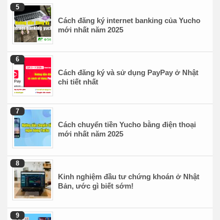
Cách đăng ký internet banking của Yucho
mới nhất năm 2025
Cách đăng ký và sử dụng PayPay ở Nhật
chi tiết nhất
Cách chuyển tiền Yucho bằng điện thoại
mới nhất năm 2025
Kinh nghiệm đầu tư chứng khoán ở Nhật
Bản, ước gì biết sớm!