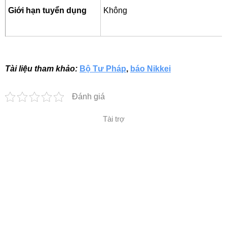
Giới hạn tuyển dụng
Không
Tài liệu tham khảo:
Bộ Tư Pháp
,
báo Nikkei
Đánh giá
Tài trợ