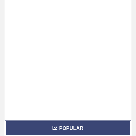
POPULAR