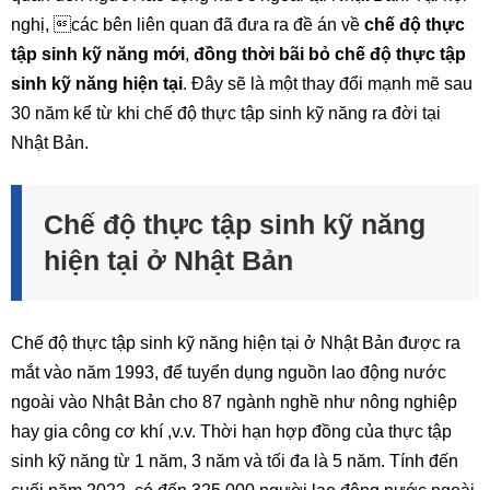
nghị, các bên liên quan đã đưa ra đề án về
chế độ thực
tập sinh kỹ năng mới
,
đồng thời bãi bỏ chế độ thực tập
sinh kỹ năng hiện tại
. Đây sẽ là một thay đổi mạnh mẽ sau
30 năm kể từ khi chế độ thực tập sinh kỹ năng ra đời tại
Nhật Bản.
Chế độ thực tập sinh kỹ năng
hiện tại ở Nhật Bản
Chế độ thực tập sinh kỹ năng hiện tại ở Nhật Bản được ra
mắt vào năm 1993, để tuyển dụng nguồn lao động nước
ngoài vào Nhật Bản cho 87 ngành nghề như nông nghiệp
hay gia công cơ khí ,v.v. Thời hạn hợp đồng của thực tập
sinh kỹ năng từ 1 năm, 3 năm và tối đa là 5 năm. Tính đến