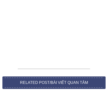
RELATED POST/BÀI VIẾT QUAN TÂM