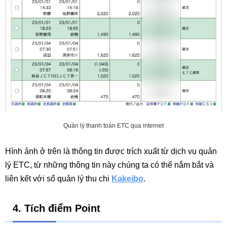
Quản lý thanh toán ETC qua internet
Hình ảnh ở trên là thông tin được trích xuất từ dịch vụ quản
lý ETC, từ những thông tin này chúng ta có thể nắm bắt và
liên kết với sổ quản lý thu chi
Kakeibo
.
4. Tích điểm Point