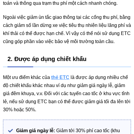
toán và thông qua trạm thu phí một cách nhanh chóng.
Ngoài việc giảm ùn tắc giao thông tại các cổng thu phí, bằng
cách giảm số lần dừng xe việc tiêu thụ nhiên liệu lãng phí và
khí thải có thể được hạn chế. Vì vậy có thể nói sử dụng ETC
cũng góp phần vào việc bảo vệ môi trường toàn cầu.
2. Được áp dụng chiết khấu
Một ưu điểm khác của
thẻ ETC
là được áp dụng nhiều chế
độ chiết khấu khác nhau ví dụ như giảm giá ngày lễ, giảm
giá đêm khuya, v.v. Đối với các tuyến cao tốc ở khu vực tỉnh
lẻ, nếu sử dụng ETC bạn có thể được giảm giá tối đa lên tới
30% hoặc 50%.
Giảm giá ngày lễ:
Giảm tới 30% phí cao tốc (khu