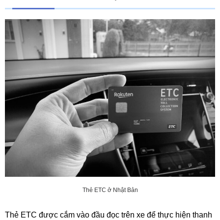
Thẻ ETC ở Nhật Bản
Thẻ ETC được cắm vào đầu đọc trên xe để thực hiện thanh