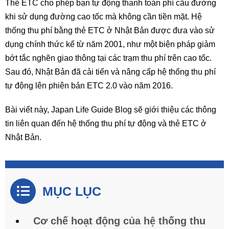
Thẻ ETC cho phép bạn tự động thanh toán phí cầu đường
khi sử dụng đường cao tốc mà không cần tiền mặt. Hệ
thống thu phí bằng thẻ ETC ở Nhật Bản được đưa vào sử
dụng chính thức kể từ năm 2001, như một biện pháp giảm
bớt tắc nghẽn giao thông tại các trạm thu phí trên cao tốc.
Sau đó, Nhật Bản đã cải tiến và nâng cấp hệ thống thu phí
tự động lên phiên bản ETC 2.0 vào năm 2016.
Bài viết này, Japan Life Guide Blog sẽ giới thiệu các thông
tin liên quan đến hệ thống thu phí tự động và thẻ ETC ở
Nhật Bản.
MỤC LỤC
Cơ chế hoạt động của hệ thống thu