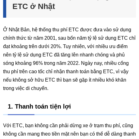
ETC ở Nhật
Ở Nhật Bản, hệ thống thu phí ETC được đưa vào sử dụng
chính thức từ năm 2001, sau bốn năm tỷ lệ sử dụng ETC chỉ
đạt khoảng trên dưới 20%. Tuy nhiên, với nhiều ưu điểm
nên tỷ lệ sử dụng ETC đã tăng lên nhanh chóng và phủ
sóng khoảng 96% trong năm 2022. Ngày nay, nhiều cổng
thu phí trên cao tốc chỉ nhận thanh toán bằng ETC, vì vậy
nếu không sở hữu ETC thì bạn sẽ gặp ít nhiều khó khăn
trong việc di chuyển.
1. Thanh toán tiện lợi
Với ETC, bạn không cần phải dừng xe ở trạm thu phí, cũng
không cần mang theo tiền mặt nên bạn có thể dễ dàng thanh