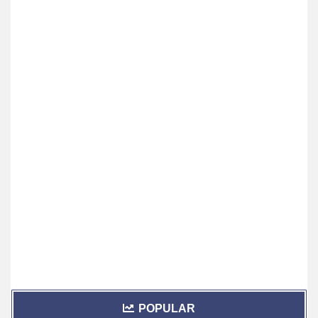
POPULAR