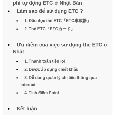
phí tự động ETC ở Nhật Bản
Làm sao để sử dụng ETC ?
1. Đầu đọc thẻ ETC「ETC車載器」
2. Thẻ ETC「ETCカード」
Ưu điểm của việc sử dụng thẻ ETC ở
Nhật
1. Thanh toán tiện lợi
2. Được áp dụng chiết khấu
3. Dễ dàng quản lý chi tiêu thông qua
internet
4. Tích điểm Point
Kết luận