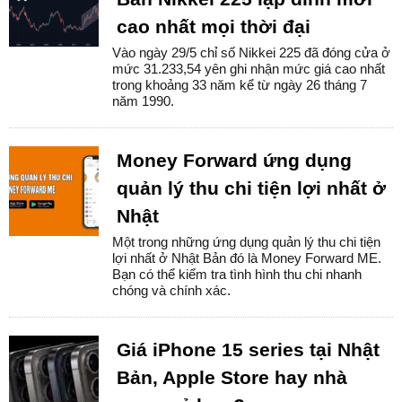
cao nhất mọi thời đại
Vào ngày 29/5 chỉ số Nikkei 225 đã đóng cửa ở
mức 31.233,54 yên ghi nhận mức giá cao nhất
trong khoảng 33 năm kể từ ngày 26 tháng 7
năm 1990.
Money Forward ứng dụng
quản lý thu chi tiện lợi nhất ở
Nhật
Một trong những ứng dụng quản lý thu chi tiện
lợi nhất ở Nhật Bản đó là Money Forward ME.
Bạn có thể kiểm tra tình hình thu chi nhanh
chóng và chính xác.
Giá iPhone 15 series tại Nhật
Bản, Apple Store hay nhà